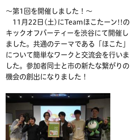
～第1回を開催しました！～
11月22日(土)にTeamほこたーン!!の
キックオフパーティーを渋谷にて開催し
ました。共通のテーマである「ほこた」
について簡単なワークと交流会を行いま
した。参加者同士と市の新たな繋がりの
機会の創出になりました！