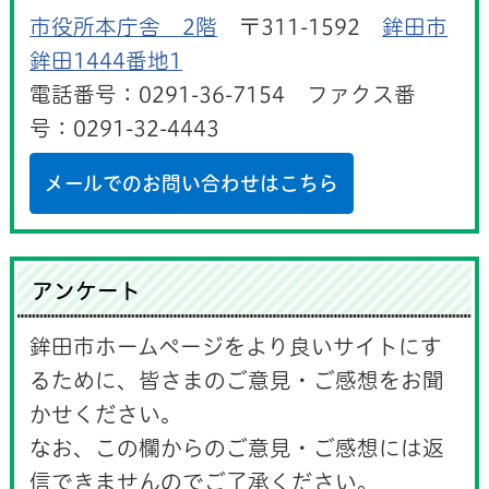
市役所本庁舎 2階
〒311-1592
鉾田市
鉾田1444番地1
電話番号：0291-36-7154 ファクス番
号：0291-32-4443
メールでのお問い合わせはこちら
アンケート
鉾田市ホームページをより良いサイトにす
るために、皆さまのご意見・ご感想をお聞
かせください。
なお、この欄からのご意見・ご感想には返
信できませんのでご了承ください。