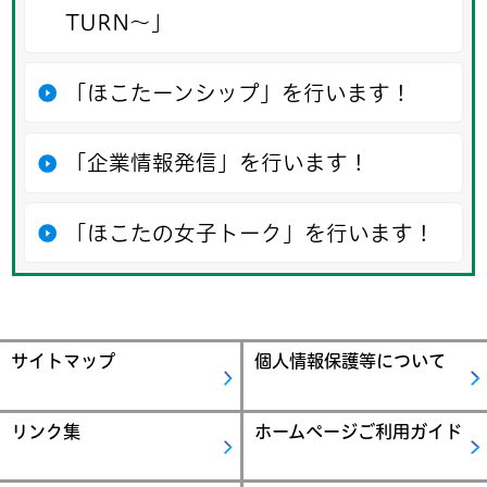
TURN～」
「ほこたーンシップ」を行います！
「企業情報発信」を行います！
「ほこたの女子トーク」を行います！
サイトマップ
個人情報保護等について
リンク集
ホームページご利用ガイド