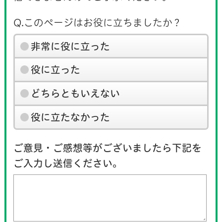
Q.このページはお役に立ちましたか？
非常に役に立った
役に立った
どちらともいえない
役に立たなかった
ご意見・ご感想等がございましたら下記を
ご入力し送信ください。