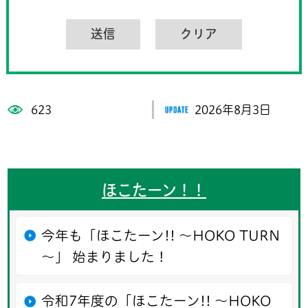
623
2026年8月3日
ほこたーン！！
今年も「ほこたーン!! ～HOKO TURN
～」 始まりました！
令和7年度の「ほこたーン!! ～HOKO