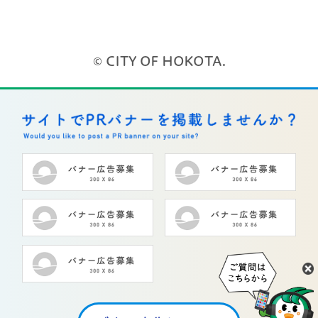
© CITY OF HOKOTA.