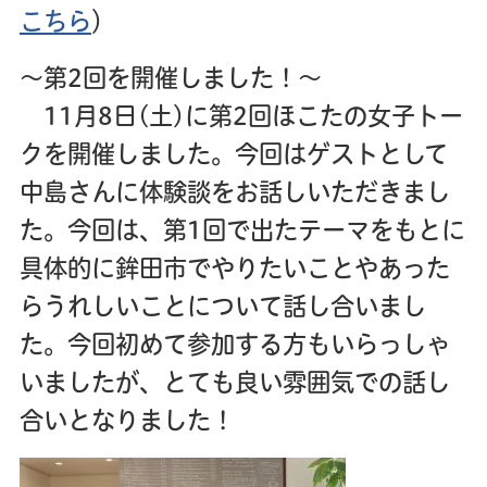
こちら
）
～第2回を開催しました！～
11月8日(土)に第2回ほこたの女子トー
クを開催しました。今回はゲストとして
中島さんに体験談をお話しいただきまし
た。今回は、第1回で出たテーマをもとに
具体的に鉾田市でやりたいことやあった
らうれしいことについて話し合いまし
た。今回初めて参加する方もいらっしゃ
いましたが、とても良い雰囲気での話し
合いとなりました！