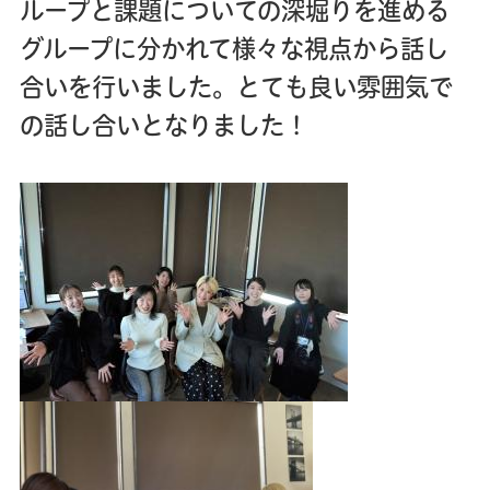
ループと課題についての深堀りを進める
グループに分かれて様々な視点から話し
合いを行いました。とても良い雰囲気で
の話し合いとなりました！