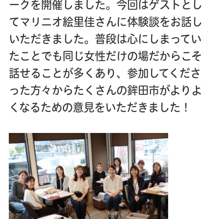
ークを開催しました。今回はゲストとし
てマリニオ絵里佳さんに体験談をお話し
いただきました。普段は心にしまってい
たことでも同じ女性だけの場だからこそ
話せることが多くあり、参加してくださ
った方々からたくさんの鉾田市がよりよ
くなるための意見をいただきました！