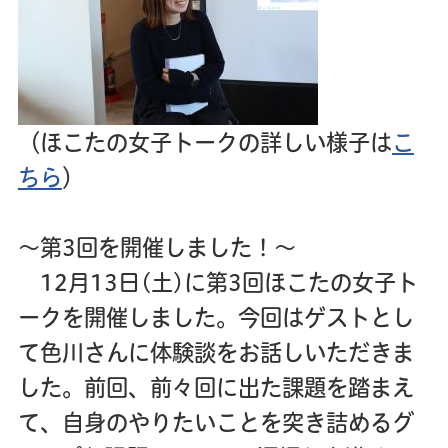
（ほこたの女子トークの詳しい様子は
こ
ちら
）
～第3回を開催しました！～
12月13日(土)に第3回ほこたの女子ト
ークを開催しました。今回はゲストとし
て色川さんに体験談をお話しいただきま
した。前回、前々回に出た課題を踏まえ
て、自身のやりたいことを突き詰めるグ