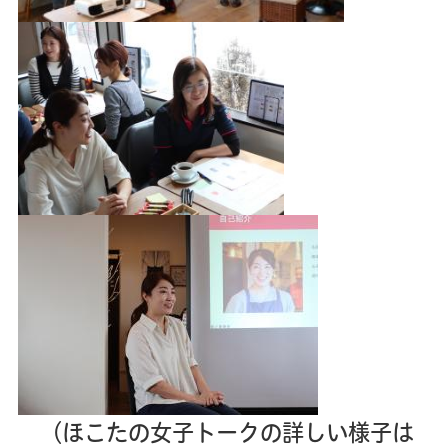
（ほこたの女子トークの詳しい様子は