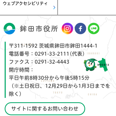
ウェブアクセシビリティ
〒311-1592 茨城県鉾田市鉾田1444-1
電話番号：
0291-33-2111(代表)
ファクス：
0291-32-4443
開庁時間：
平日午前8時30分から午後5時15分
（※土日祝日、12月29日から1月3日までを
除く）
サイトに関するお問い合わせ