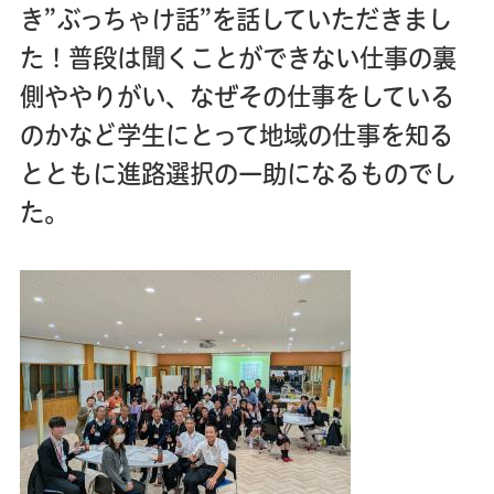
き”ぶっちゃけ話”を話していただきまし
た！普段は聞くことができない仕事の裏
側ややりがい、なぜその仕事をしている
のかなど学生にとって地域の仕事を知る
とともに進路選択の一助になるものでし
た。