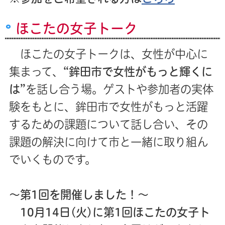
ほこたの女子トーク
ほこたの女子トークは、女性が中心に
集まって、
“鉾田市で女性がもっと輝くに
は”
を話し合う場。ゲストや参加者の実体
験をもとに、鉾田市で女性がもっと活躍
するための課題について話し合い、その
課題の解決に向けて市と一緒に取り組ん
でいくものです。
～第1回を開催しました！～
10月14日(火)に第1回ほこたの女子ト