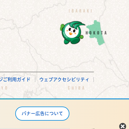
ジご利用ガイド
ウェブアクセシビリティ
バナー広告について