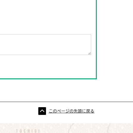
このページの先頭に戻る