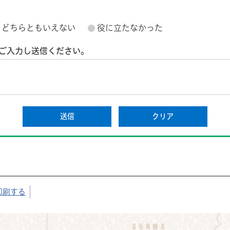
どちらともいえない
役に立たなかった
ご入力し送信ください。
印刷する