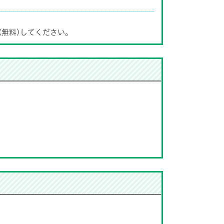
(無料)してください。