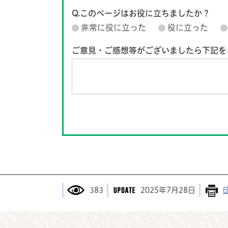
Q.このページはお役に立ちましたか？
非常に役に立った
役に立った
ご意見・ご感想等がございましたら下記を
383
2025年7月28日