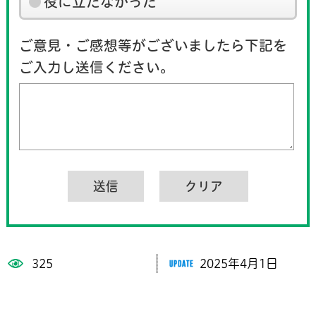
役に立たなかった
ご意見・ご感想等がございましたら下記を
ご入力し送信ください。
325
2025年4月1日