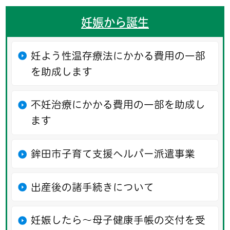
妊娠から誕生
妊よう性温存療法にかかる費用の一部
を助成します
不妊治療にかかる費用の一部を助成し
ます
鉾田市子育て支援ヘルパー派遣事業
出産後の諸手続きについて
妊娠したら～母子健康手帳の交付を受