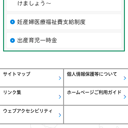
けましょう～
妊産婦医療福祉費支給制度
出産育児一時金
サイトマップ
個人情報保護等について
リンク集
ホームページご利用ガイド
ウェブアクセシビリティ