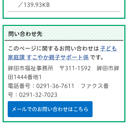
／139.93KB
問い合わせ先
このページに関するお問い合わせは
子ども
家庭課 すこやか親子サポート係
です。
鉾田市福祉事務所 〒311-1592 鉾田市鉾
田1444番地1
電話番号：0291-36-7611 ファクス番
号：0291-32-7023
メールでのお問い合わせはこちら