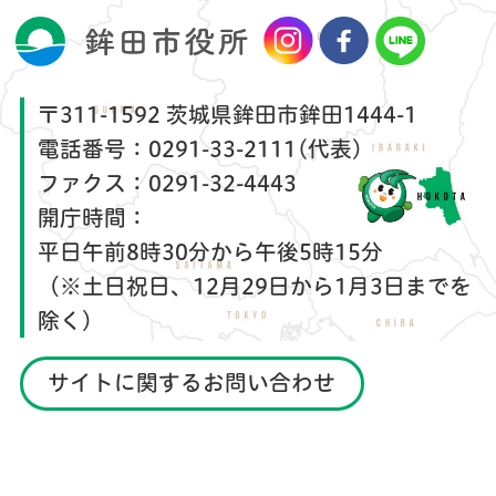
〒311-1592 茨城県鉾田市鉾田1444-1
電話番号：
0291-33-2111(代表)
ファクス：
0291-32-4443
開庁時間：
平日午前8時30分から午後5時15分
（※土日祝日、12月29日から1月3日までを
除く）
サイトに関するお問い合わせ