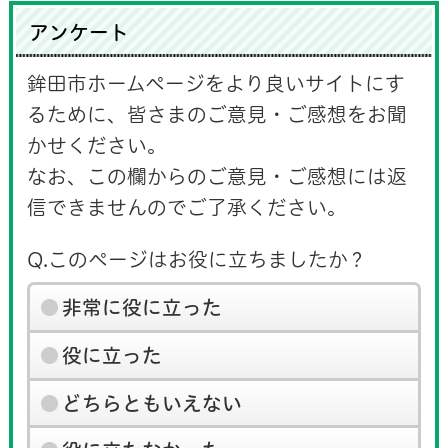
アンケート
鉾田市ホームページをより良いサイトにす
るために、皆さまのご意見・ご感想をお聞
かせください。
なお、この欄からのご意見・ご感想には返
信できませんのでご了承ください。
Q.このページはお役に立ちましたか？
非常に役に立った
役に立った
どちらともいえない