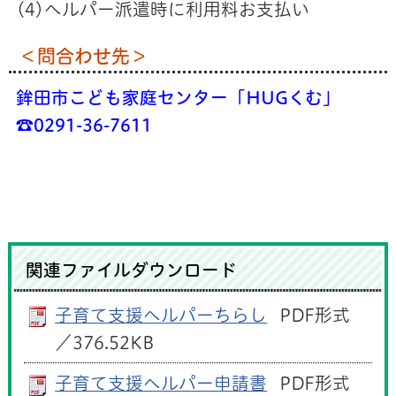
(4)ヘルパー派遣時に利用料お支払い
＜問合わせ先＞
鉾田市こども家庭センター「HUGくむ」
☎0291-36-7611
関連ファイルダウンロード
子育て支援ヘルパーちらし
PDF形式
／376.52KB
子育て支援ヘルパー申請書
PDF形式