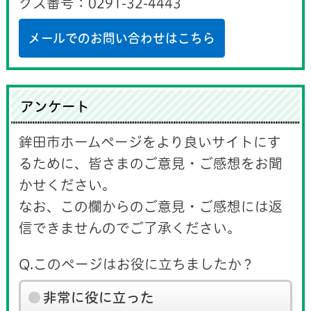
クス番号：0291-32-4443
メールでのお問い合わせはこちら
アンケート
鉾田市ホームページをより良いサイトにす
るために、皆さまのご意見・ご感想をお聞
かせください。
なお、この欄からのご意見・ご感想には返
信できませんのでご了承ください。
Q.このページはお役に立ちましたか？
非常に役に立った