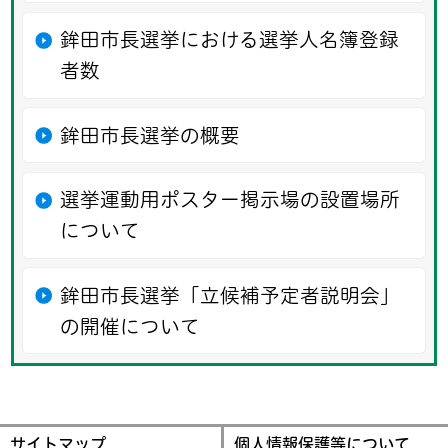
鉾田市長選挙における選挙人名簿登録
者数
鉾田市長選挙の概要
選挙運動用ポスター掲示場の設置場所
について
鉾田市長選挙「立候補予定者説明会」
の開催について
サイトマップ
個人情報保護等について