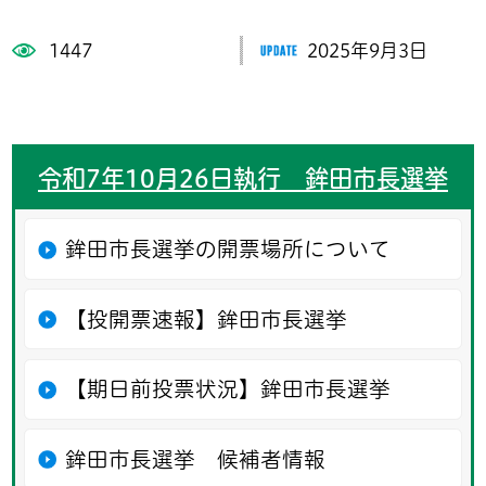
1447
2025年9月3日
令和7年10月26日執行 鉾田市長選挙
鉾田市長選挙の開票場所について
【投開票速報】鉾田市長選挙
【期日前投票状況】鉾田市長選挙
鉾田市長選挙 候補者情報