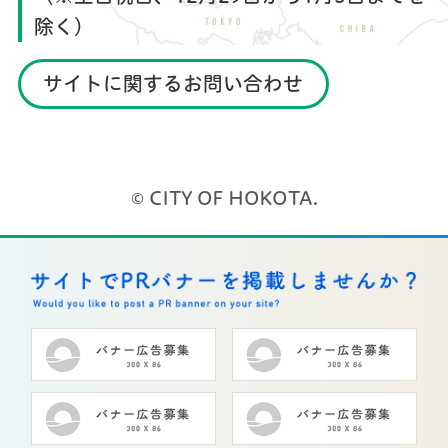
除く）
サイトに関するお問い合わせ
© CITY OF HOKOTA.