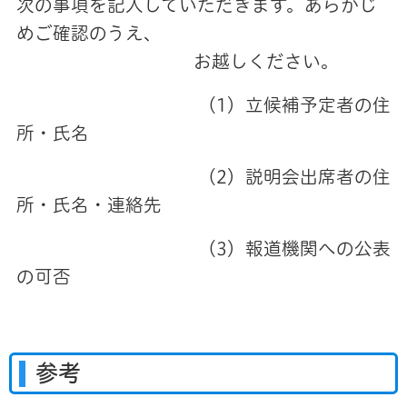
次の事項を記入していただきます。あらかじ
めご確認のうえ、
お越しください。
（1）立候補予定者の住
所・氏名
（2）説明会出席者の住
所・氏名・連絡先
（3）報道機関への公表
の可否
参考