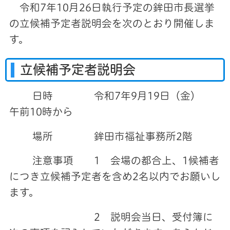
令和7年10月26日執行予定の鉾田市長選挙
の立候補予定者説明会を次のとおり開催しま
す。
立候補予定者説明会
日時 令和7年9月19日（金）
午前10時から
場所 鉾田市福祉事務所2階
注意事項 1 会場の都合上、1候補者
につき立候補予定者を含め2名以内でお願いし
ます。
2 説明会当日、受付簿に