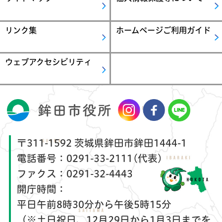
リンク集
ホームページご利用ガイド
ウェブアクセシビリティ
〒311-1592 茨城県鉾田市鉾田1444-1
電話番号：
0291-33-2111(代表)
ファクス：
0291-32-4443
開庁時間：
平日午前8時30分から午後5時15分
（※土日祝日、12月29日から1月3日までを