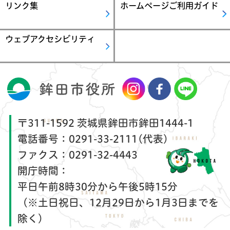
リンク集
ホームページご利用ガイド
ウェブアクセシビリティ
〒311-1592 茨城県鉾田市鉾田1444-1
電話番号：
0291-33-2111(代表)
ファクス：
0291-32-4443
開庁時間：
平日午前8時30分から午後5時15分
（※土日祝日、12月29日から1月3日までを
除く）