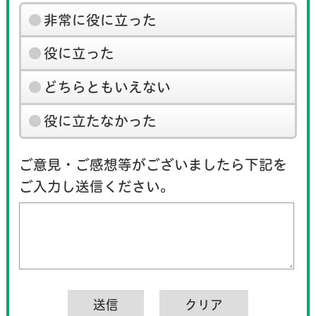
非常に役に立った
役に立った
どちらともいえない
役に立たなかった
ご意見・ご感想等がございましたら下記を
ご入力し送信ください。