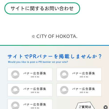
サイトに関するお問い合わせ
© CITY OF HOKOTA.