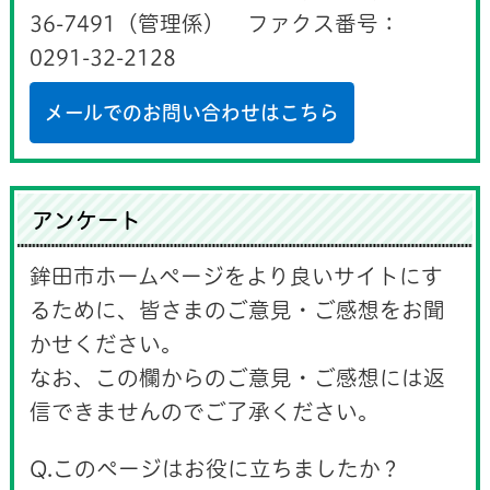
36-7491（管理係） ファクス番号：
0291-32-2128
メールでのお問い合わせはこちら
アンケート
鉾田市ホームページをより良いサイトにす
るために、皆さまのご意見・ご感想をお聞
かせください。
なお、この欄からのご意見・ご感想には返
信できませんのでご了承ください。
Q.このページはお役に立ちましたか？