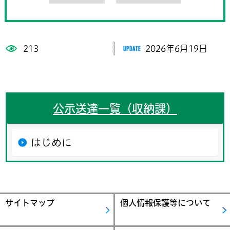
213
2026年6月19日
公示送達一覧（収納課）
はじめに
サイトマップ
個人情報保護等について