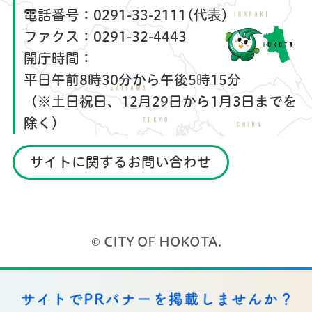
電話番号：
0291-33-2111(代表)
ファクス：
0291-32-4443
開庁時間：
平日午前8時30分から午後5時15分
（※土日祝日、12月29日から1月3日までを
除く）
サイトに関するお問い合わせ
© CITY OF HOKOTA.