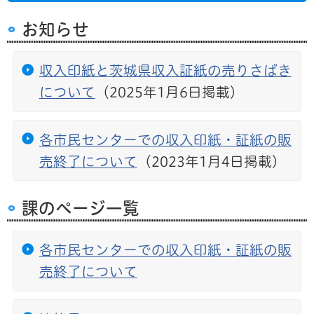
お知らせ
収入印紙と茨城県収入証紙の売りさばき
について
（2025年1月6日掲載）
各市民センターでの収入印紙・証紙の販
売終了について
（2023年1月4日掲載）
課のページ一覧
各市民センターでの収入印紙・証紙の販
売終了について