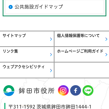
公共施設ガイドマップ
サイトマップ
個人情報保護等について
リンク集
ホームページご利用ガイド
ウェブアクセシビリティ
〒311-1592 茨城県鉾田市鉾田1444-1