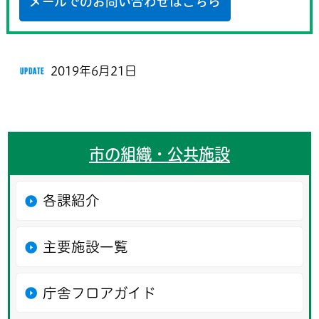
メールでのお問い合わせはこちら
2019年6月21日
市の組織・公共施設
各課紹介
主要施設一覧
庁舎フロアガイド