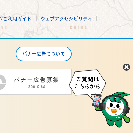
ジご利用ガイド
ウェブアクセシビリティ
バナー広告について