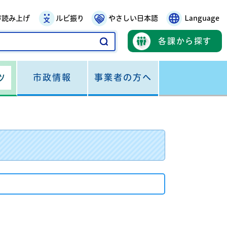
声読み上げ
ルビ振り
やさしい日本語
Language
各課から探す
市政情報
事業者の方へ
ツ