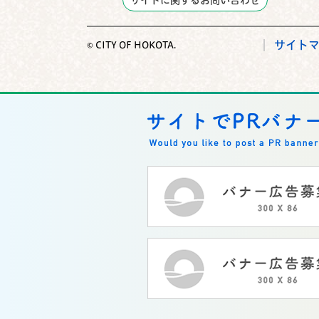
サイトに関するお問い合わせ
サイト
© CITY OF HOKOTA.