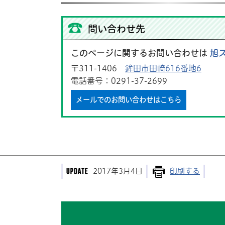
問い合わせ先
このページに関するお問い合わせは
旭
〒311-1406
鉾田市田崎616番地6
電話番号：0291-37-2699
メールでのお問い合わせはこちら
2017年3月4日
印刷する