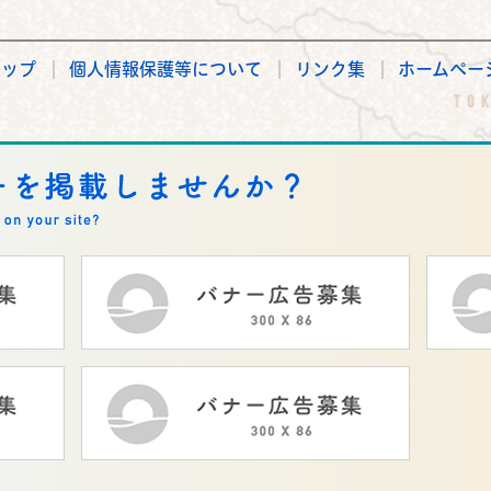
マップ
個人情報保護等について
リンク集
ホームペー