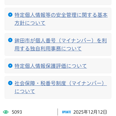
特定個人情報等の安全管理に関する基本
方針について
鉾田市が個人番号（マイナンバー）を利
用する独自利用事務について
特定個人情報保護評価について
社会保障・税番号制度（マイナンバー）
について
5093
2025年12月12日