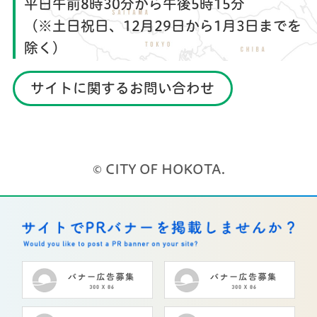
平日午前8時30分から午後5時15分
（※土日祝日、12月29日から1月3日までを
除く）
サイトに関するお問い合わせ
© CITY OF HOKOTA.