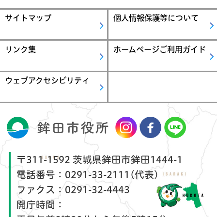
サイトマップ
個人情報保護等について
リンク集
ホームページご利用ガイド
ウェブアクセシビリティ
〒311-1592 茨城県鉾田市鉾田1444-1
電話番号：
0291-33-2111(代表)
ファクス：
0291-32-4443
開庁時間：