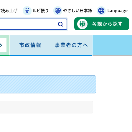
声読み上げ
ルビ振り
やさしい日本語
Language
各課から探す
市政情報
事業者の方へ
ツ