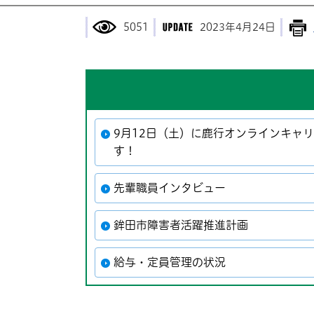
5051
2023年4月24日
9月12日（土）に鹿行オンラインキャ
す！
先輩職員インタビュー
鉾田市障害者活躍推進計画
給与・定員管理の状況