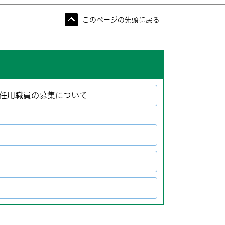
このページの先頭に戻る
度任用職員の募集について