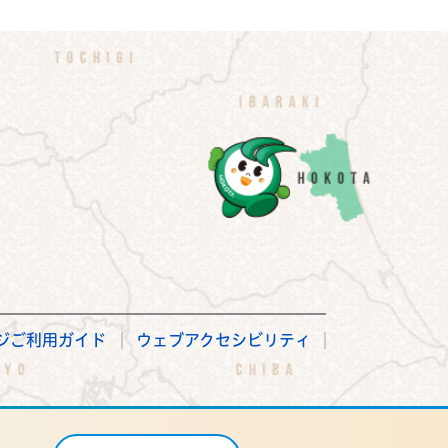
ジご利用ガイド
ウェブアクセシビリティ