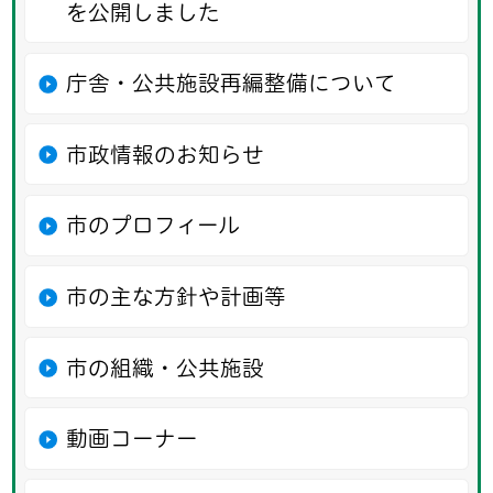
を公開しました
庁舎・公共施設再編整備について
市政情報のお知らせ
市のプロフィール
市の主な方針や計画等
市の組織・公共施設
動画コーナー