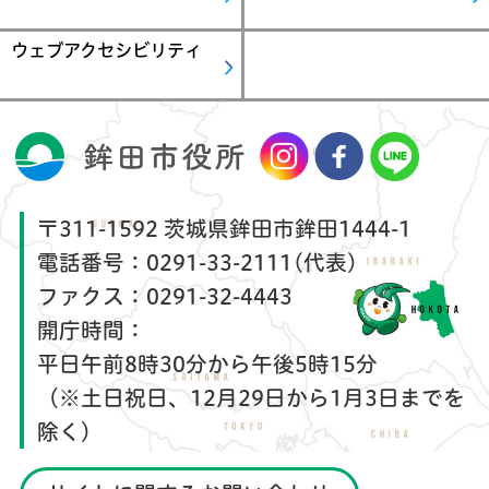
ウェブアクセシビリティ
〒311-1592 茨城県鉾田市鉾田1444-1
電話番号：
0291-33-2111(代表)
ファクス：
0291-32-4443
開庁時間：
平日午前8時30分から午後5時15分
（※土日祝日、12月29日から1月3日までを
除く）