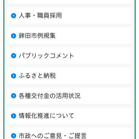
人事・職員採用
鉾田市例規集
パブリックコメント
ふるさと納税
各種交付金の活用状況
情報化推進について
市政へのご意見・ご提言