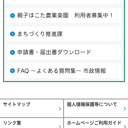
親子ほこた農業楽園 利用者募集中！
まちづくり推進課
申請書・届出書ダウンロード
FAQ ～よくある質問集～ 市政情報
サイトマップ
個人情報保護等について
リンク集
ホームページご利用ガイド