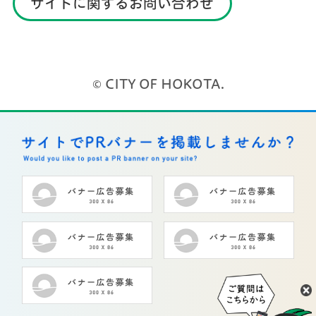
サイトに関するお問い合わせ
© CITY OF HOKOTA.