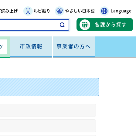
声読み上げ
ルビ振り
やさしい日本語
Language
各課から探す
市政情報
事業者の方へ
ツ