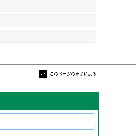
このページの先頭に戻る