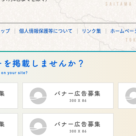
マップ
個人情報保護等について
リンク集
ホームペー