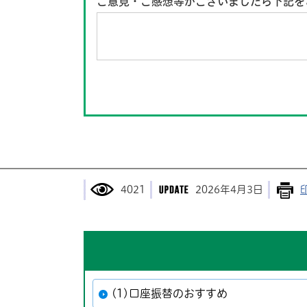
ご意見・ご感想等がございましたら下記を
4021
2026年4月3日
(1)口座振替のおすすめ