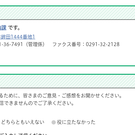
納課
です。
鉾田1444番地1
1-36-7491（管理係） ファクス番号：0291-32-2128
るために、皆さまのご意見・ご感想をお聞かせください。
信できませんのでご了承ください。
どちらともいえない
役に立たなかった