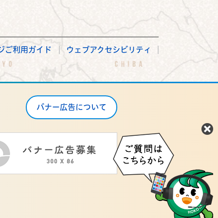
ジご利用ガイド
ウェブアクセシビリティ
バナー広告について