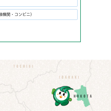
金融機関・コンビニ）