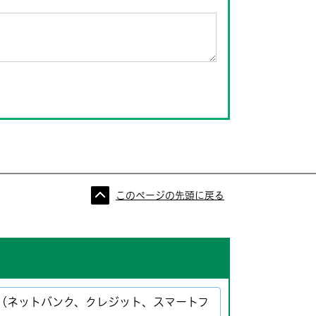
このページの先頭に戻る
ト（ネットバンク、クレジット、スマートフ