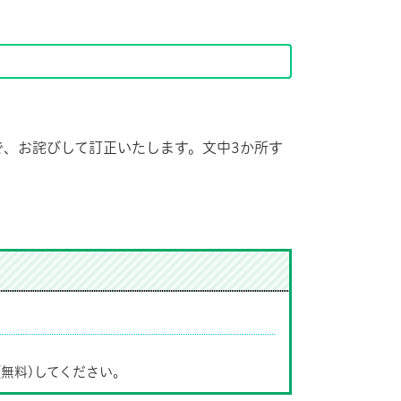
、お詫びして訂正いたします。文中3か所す
(無料)してください。