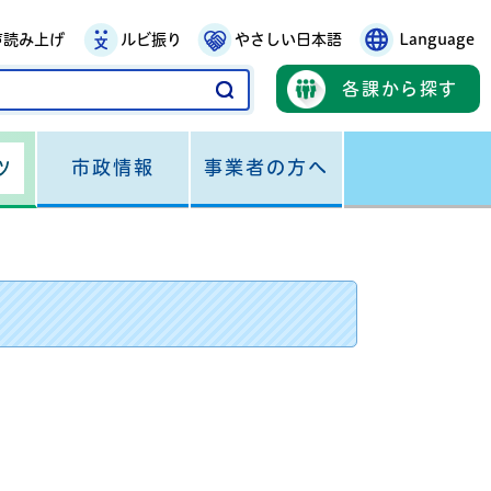
声読み上げ
ルビ振り
やさしい日本語
Language
各課から探す
市政情報
事業者の方へ
ツ