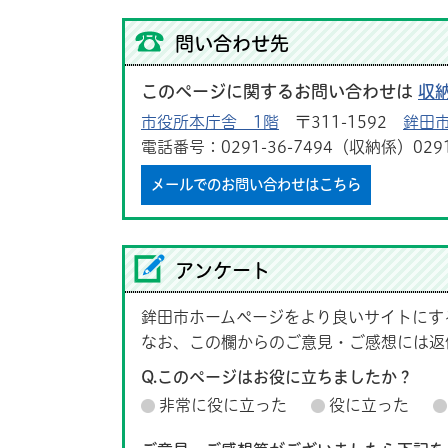
問い合わせ先
このページに関するお問い合わせは
収
市役所本庁舎 1階
〒311-1592
鉾田市
電話番号：0291-36-7494（収納係）029
メールでのお問い合わせはこちら
アンケート
鉾田市ホームページをより良いサイトにす
なお、この欄からのご意見・ご感想には返
Q.このページはお役に立ちましたか？
非常に役に立った
役に立った