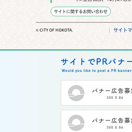
サイトに関するお問い合わせ
サイト
© CITY OF HOKOTA.