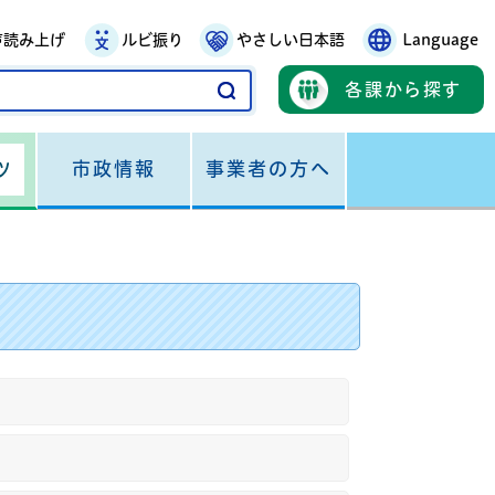
声読み上げ
ルビ振り
やさしい日本語
Language
各課から探す
市政情報
事業者の方へ
ツ