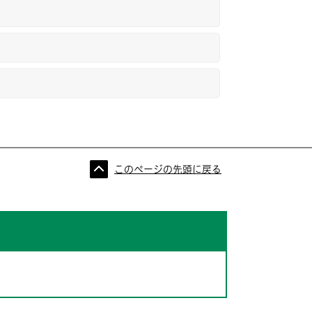
このページの先頭に戻る