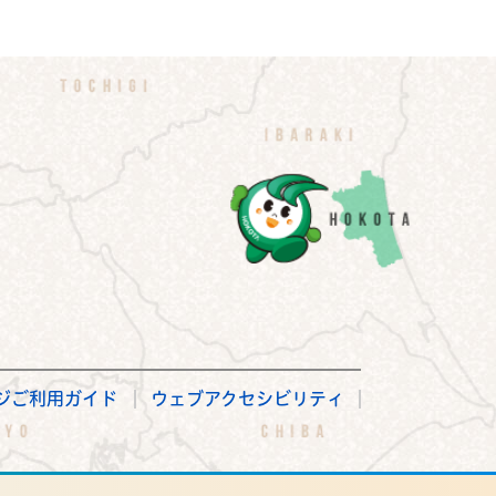
ジご利用ガイド
ウェブアクセシビリティ