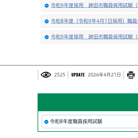
令和9年度採用 鉾田市職員採用試験
令和8年度（令和9年4月1日採用）職
令和9年度採用 鉾田市職員採用試験
2525
2026年4月21日
令和8年度職員採用試験