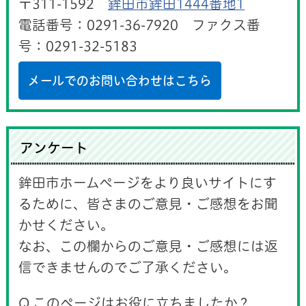
〒311-1592
鉾田市鉾田1444番地1
電話番号：0291-36-7920 ファクス番
号：0291-32-5183
メールでのお問い合わせはこちら
アンケート
鉾田市ホームページをより良いサイトにす
るために、皆さまのご意見・ご感想をお聞
かせください。
なお、この欄からのご意見・ご感想には返
信できませんのでご了承ください。
Q.このページはお役に立ちましたか？