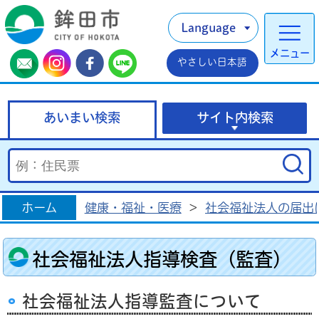
Language
メニュー
やさしい日本語
あいまい検索
サイト内検索
ホーム
健康・福祉・医療
>
社会福祉法人の届出
社会福祉法人指導検査（監査）
社会福祉法人指導監査について