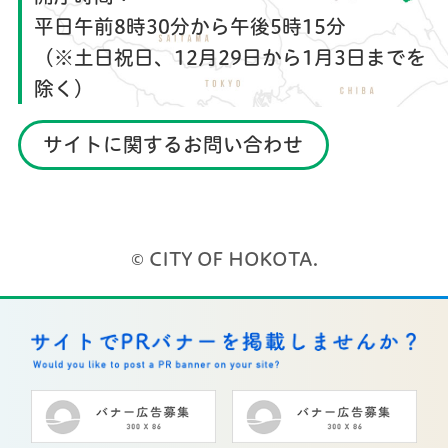
平日午前8時30分から午後5時15分
（※土日祝日、12月29日から1月3日までを
除く）
サイトに関するお問い合わせ
© CITY OF HOKOTA.