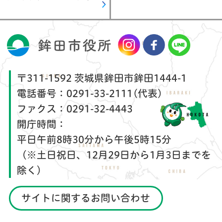
〒311-1592 茨城県鉾田市鉾田1444-1
電話番号：
0291-33-2111(代表)
ファクス：
0291-32-4443
開庁時間：
平日午前8時30分から午後5時15分
（※土日祝日、12月29日から1月3日までを
除く）
サイトに関するお問い合わせ