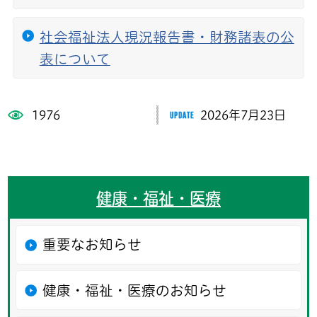
社会福祉法人現況報告書・財務諸表の公
表について
1976
2026年7月23日
健康・福祉・医療
重要なお知らせ
健康・福祉・医療のお知らせ