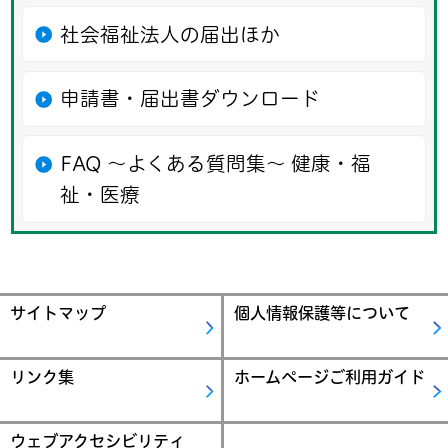
社会福祉法人の届出ほか
申請書・届出書ダウンロード
FAQ ～よくある質問集～ 健康・福
祉・医療
サイトマップ
個人情報保護等について
リンク集
ホームページご利用ガイド
ウェブアクセシビリティ