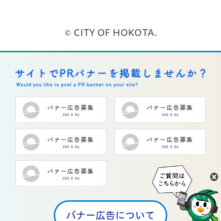
© CITY OF HOKOTA.
バナー広告について