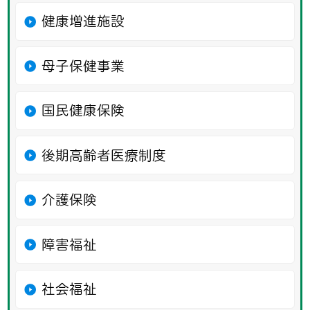
健康増進施設
母子保健事業
国民健康保険
後期高齢者医療制度
介護保険
障害福祉
社会福祉