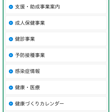
支援・助成事業案内
成人保健事業
健診事業
予防接種事業
感染症情報
健康・医療
健康づくりカレンダー