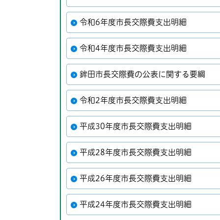
令和6年度市長交際費支出明細
令和4年度市長交際費支出明細
鉾田市長交際費の公表に関する要綱
令和2年度市長交際費支出明細
平成30年度市長交際費支出明細
平成28年度市長交際費支出明細
平成26年度市長交際費支出明細
平成24年度市長交際費支出明細