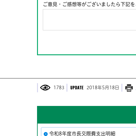
ご意見・ご感想等がございましたら下記を
1783
2018年5月18日
令和8年度市長交際費支出明細