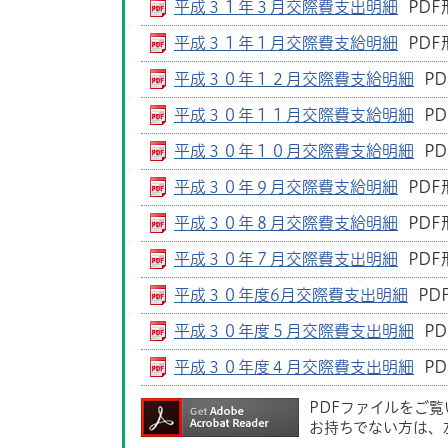
平成３１年３月交際費支出明細
PDF
平成３１年１月交際費支給明細
PDF
平成３０年１２月交際費支給明細
PD
平成３０年１１月交際費支給明細
PD
平成３０年１０月交際費支給明細
PD
平成３０年９月交際費支給明細
PDF
平成３０年８月交際費支給明細
PDF
平成３０年７月交際費支出明細
PDF
平成３０年度6月交際費支出明細
PD
平成３０年度５月交際費支出明細
PD
平成３０年度４月交際費支出明細
PD
PDFファイルをご
お持ちでない方は、