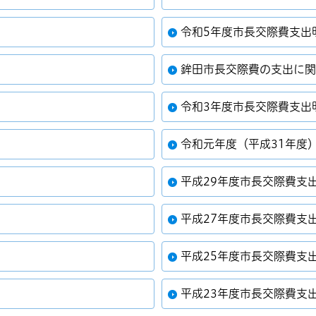
令和5年度市長交際費支出
鉾田市長交際費の支出に
令和3年度市長交際費支出
令和元年度（平成31年度
平成29年度市長交際費支
平成27年度市長交際費支
平成25年度市長交際費支
平成23年度市長交際費支