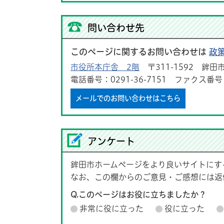
問い合わせ先
このページに関するお問い合わせは
政
市役所本庁舎 2階
〒311-1592 鉾田市
電話番号：0291-36-7151 ファクス番号：0
メールでのお問い合わせはこちら
アンケート
鉾田市ホームページをより良いサイトにす
なお、この欄からのご意見・ご感想には返
Q.このページはお役に立ちましたか？
非常に役に立った
役に立った