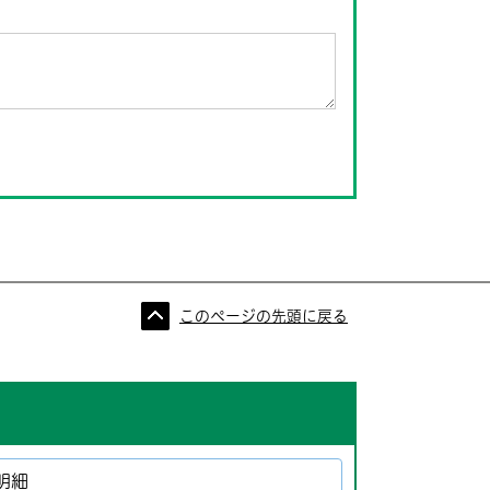
このページの先頭に戻る
明細