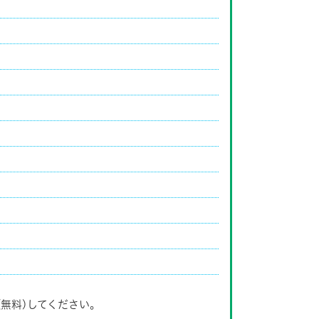
(無料)してください。