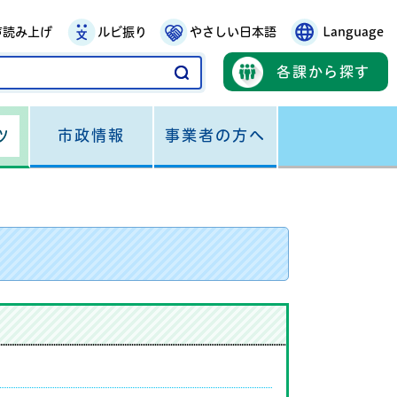
声読み上げ
ルビ振り
やさしい日本語
Language
各課から探す
市政情報
事業者の方へ
ツ