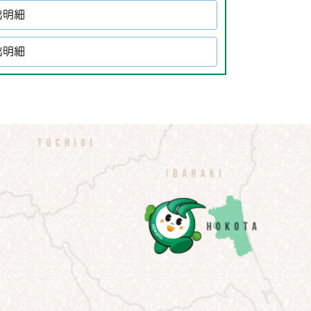
出明細
出明細