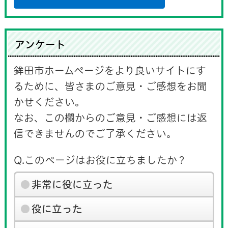
アンケート
鉾田市ホームページをより良いサイトにす
るために、皆さまのご意見・ご感想をお聞
かせください。
なお、この欄からのご意見・ご感想には返
信できませんのでご了承ください。
Q.このページはお役に立ちましたか？
非常に役に立った
役に立った