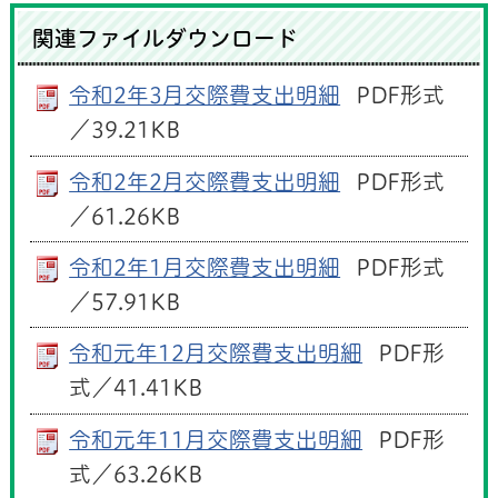
関連ファイルダウンロード
令和2年3月交際費支出明細
PDF形式
／39.21KB
令和2年2月交際費支出明細
PDF形式
／61.26KB
令和2年1月交際費支出明細
PDF形式
／57.91KB
令和元年12月交際費支出明細
PDF形
式／41.41KB
令和元年11月交際費支出明細
PDF形
式／63.26KB