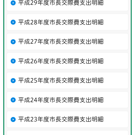
平成29年度市長交際費支出明細
平成28年度市長交際費支出明細
平成27年度市長交際費支出明細
平成26年度市長交際費支出明細
平成25年度市長交際費支出明細
平成24年度市長交際費支出明細
平成23年度市長交際費支出明細