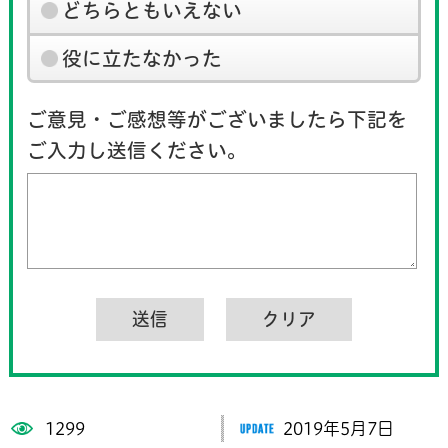
どちらともいえない
役に立たなかった
ご意見・ご感想等がございましたら下記を
ご入力し送信ください。
1299
2019年5月7日