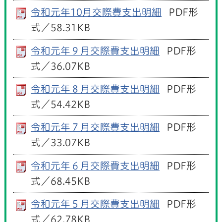
令和元年10月交際費支出明細
PDF形
式／58.31KB
令和元年９月交際費支出明細
PDF形
式／36.07KB
令和元年８月交際費支出明細
PDF形
式／54.42KB
令和元年７月交際費支出明細
PDF形
式／33.07KB
令和元年６月交際費支出明細
PDF形
式／68.45KB
令和元年５月交際費支出明細
PDF形
式／62.78KB