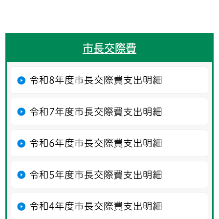
市長交際費
令和8年度市長交際費支出明細
令和7年度市長交際費支出明細
令和6年度市長交際費支出明細
令和5年度市長交際費支出明細
令和4年度市長交際費支出明細