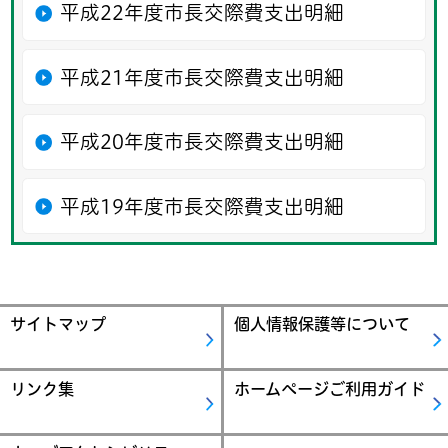
平成22年度市長交際費支出明細
平成21年度市長交際費支出明細
平成20年度市長交際費支出明細
平成19年度市長交際費支出明細
サイトマップ
個人情報保護等について
リンク集
ホームページご利用ガイド