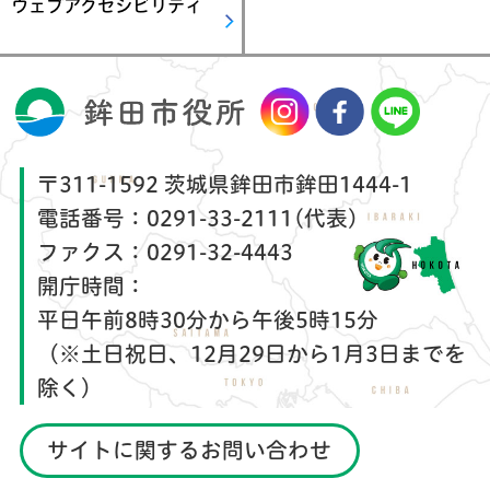
ウェブアクセシビリティ
〒311-1592 茨城県鉾田市鉾田1444-1
電話番号：
0291-33-2111(代表)
ファクス：
0291-32-4443
開庁時間：
平日午前8時30分から午後5時15分
（※土日祝日、12月29日から1月3日までを
除く）
サイトに関するお問い合わせ