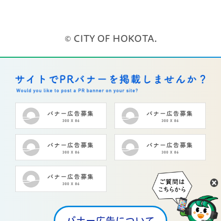
© CITY OF HOKOTA.
バナー広告について