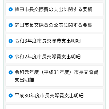
鉾田市長交際費の支出に関する要綱
鉾田市長交際費の公表に関する要綱
令和3年度市長交際費支出明細
令和2年度市長交際費支出明細
令和元年度（平成31年度）市長交際費
支出明細
平成30年度市長交際費支出明細