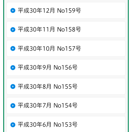
平成30年12月 No159号
平成30年11月 No158号
平成30年10月 No157号
平成30年9月 No156号
平成30年8月 No155号
平成30年7月 No154号
平成30年6月 No153号