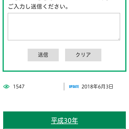
ご入力し送信ください。
1547
2018年6月3日
平成30年