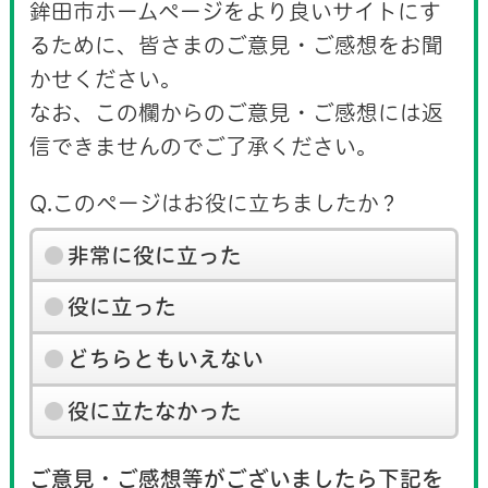
鉾田市ホームページをより良いサイトにす
るために、皆さまのご意見・ご感想をお聞
かせください。
なお、この欄からのご意見・ご感想には返
信できませんのでご了承ください。
Q.このページはお役に立ちましたか？
非常に役に立った
役に立った
どちらともいえない
役に立たなかった
ご意見・ご感想等がございましたら下記を