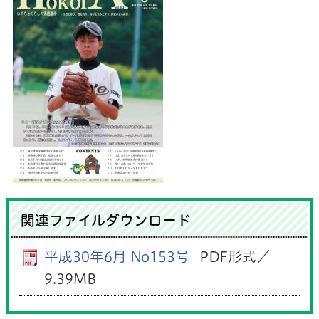
関連ファイルダウンロード
平成30年6月 No153号
PDF形式／
9.39MB