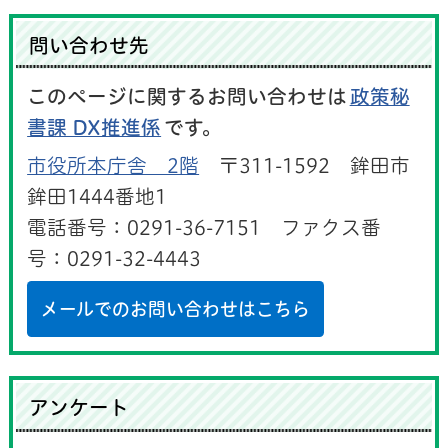
問い合わせ先
このページに関するお問い合わせは
政策秘
書課 DX推進係
です。
市役所本庁舎 2階
〒311-1592 鉾田市
鉾田1444番地1
電話番号：0291-36-7151 ファクス番
号：0291-32-4443
メールでのお問い合わせはこちら
アンケート