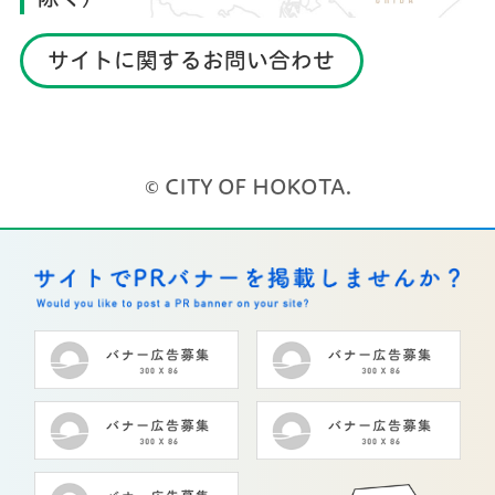
サイトに関するお問い合わせ
© CITY OF HOKOTA.