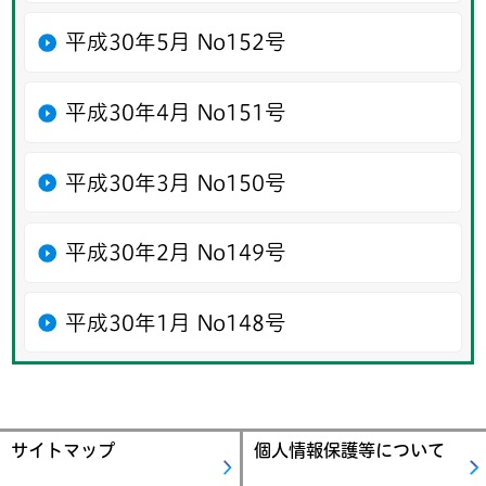
平成30年5月 No152号
平成30年4月 No151号
平成30年3月 No150号
平成30年2月 No149号
平成30年1月 No148号
サイトマップ
個人情報保護等について