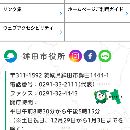
リンク集
ホームページご利用ガイド
ウェブアクセシビリティ
〒311-1592 茨城県鉾田市鉾田1444-1
電話番号：
0291-33-2111(代表)
ファクス：
0291-32-4443
開庁時間：
平日午前8時30分から午後5時15分
（※土日祝日、12月29日から1月3日までを
除く）