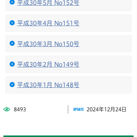
平成30年5月 No152号
平成30年4月 No151号
平成30年3月 No150号
平成30年2月 No149号
平成30年1月 No148号
8493
2024年12月24日