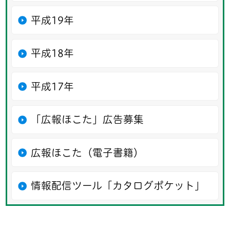
平成19年
平成18年
平成17年
「広報ほこた」広告募集
広報ほこた（電子書籍）
情報配信ツール「カタログポケット」