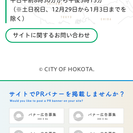
平日午前8時30分から午後5時15分
（※土日祝日、12月29日から1月3日までを
除く）
サイトに関するお問い合わせ
© CITY OF HOKOTA.