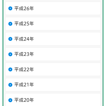
平成26年
平成25年
平成24年
平成23年
平成22年
平成21年
平成20年