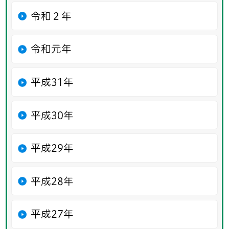
令和２年
令和元年
平成31年
平成30年
平成29年
平成28年
平成27年