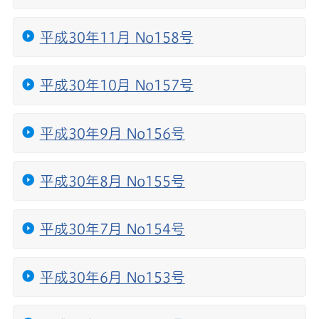
平成30年11月 No158号
平成30年10月 No157号
平成30年9月 No156号
平成30年8月 No155号
平成30年7月 No154号
平成30年6月 No153号