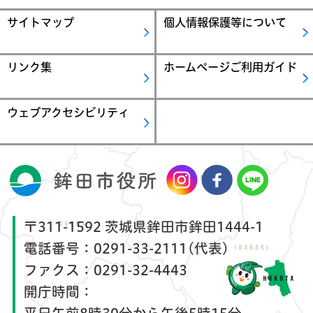
サイトマップ
個人情報保護等について
リンク集
ホームページご利用ガイド
ウェブアクセシビリティ
〒311-1592 茨城県鉾田市鉾田1444-1
電話番号：
0291-33-2111(代表)
ファクス：
0291-32-4443
開庁時間：