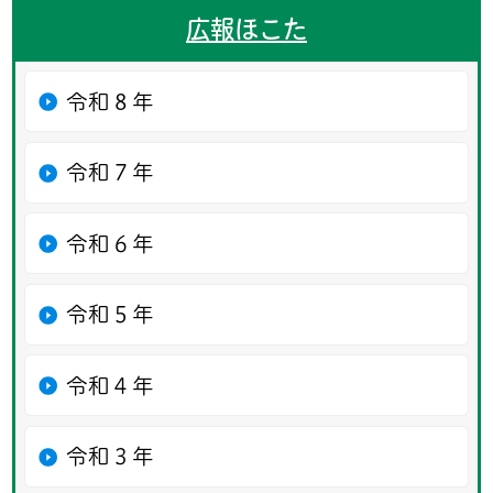
広報ほこた
令和８年
令和７年
令和６年
令和５年
令和４年
令和３年