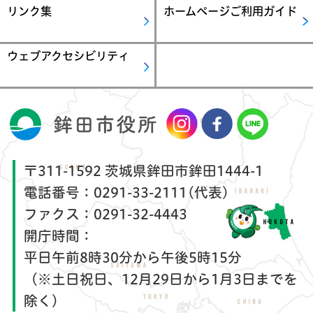
リンク集
ホームページご利用ガイド
ウェブアクセシビリティ
〒311-1592 茨城県鉾田市鉾田1444-1
電話番号：
0291-33-2111(代表)
ファクス：
0291-32-4443
開庁時間：
平日午前8時30分から午後5時15分
（※土日祝日、12月29日から1月3日までを
除く）