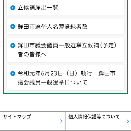
立候補届出一覧
鉾田市選挙人名簿登録者数
鉾田市議会議員一般選挙立候補(予定)
者の皆様へ
令和元年6月23日（日）執行 鉾田市
議会議員一般選挙について
サイトマップ
個人情報保護等について