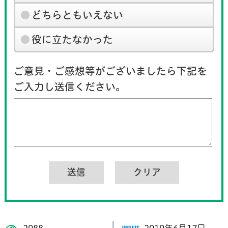
どちらともいえない
役に立たなかった
ご意見・ご感想等がございましたら下記を
ご入力し送信ください。