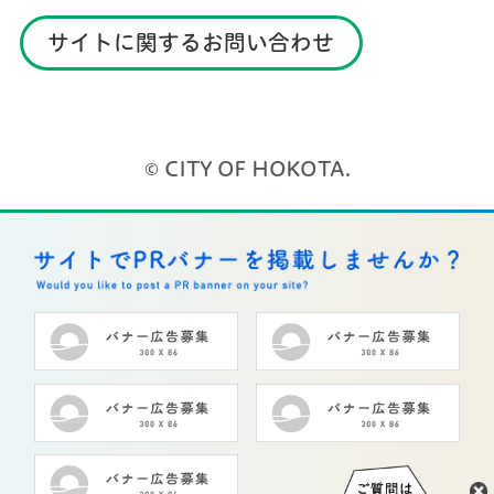
サイトに関するお問い合わせ
© CITY OF HOKOTA.