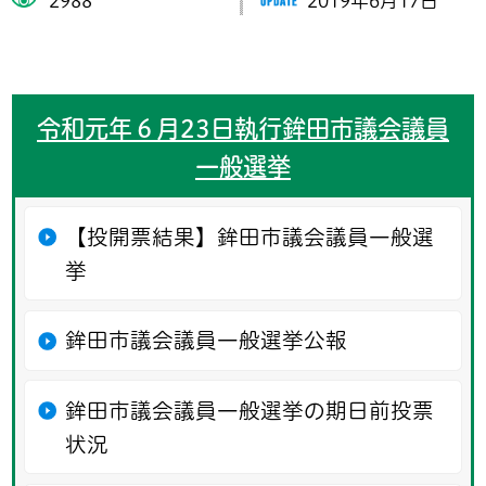
2988
2019年6月17日
令和元年６月23日執行鉾田市議会議員
一般選挙
【投開票結果】鉾田市議会議員一般選
挙
鉾田市議会議員一般選挙公報
鉾田市議会議員一般選挙の期日前投票
状況