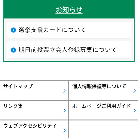
お知らせ
選挙支援カードについて
期日前投票立会人登録募集について
サイトマップ
個人情報保護等について
リンク集
ホームページご利用ガイド
ウェブアクセシビリティ