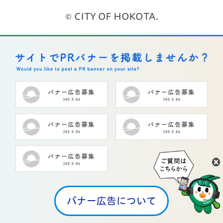
© CITY OF HOKOTA.
バナー広告について