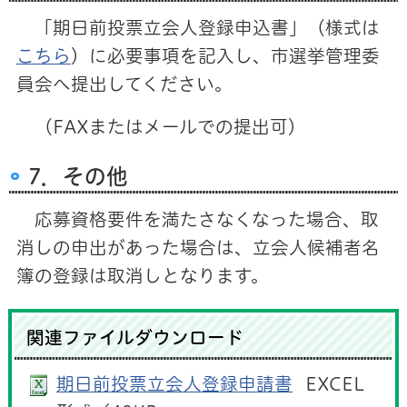
「期日前投票立会人登録申込書」（様式は
こちら
）に必要事項を記入し、市選挙管理委
員会へ提出してください。
（FAXまたはメールでの提出可）
7．その他
応募資格要件を満たさなくなった場合、取
消しの申出があった場合は、立会人候補者名
簿の登録は取消しとなります。
関連ファイルダウンロード
期日前投票立会人登録申請書
EXCEL