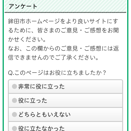
アンケート
鉾田市ホームページをより良いサイトにす
るために、皆さまのご意見・ご感想をお聞
かせください。
なお、この欄からのご意見・ご感想には返
信できませんのでご了承ください。
Q.このページはお役に立ちましたか？
非常に役に立った
役に立った
どちらともいえない
役に立たなかった