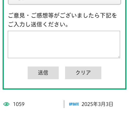
ご意見・ご感想等がございましたら下記を
ご入力し送信ください。
1059
2025年3月3日