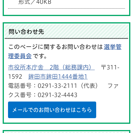
形式／40KB
問い合わせ先
このページに関するお問い合わせは
選挙管
理委員会
です。
市役所本庁舎 2階（総務課内）
〒311-
1592
鉾田市鉾田1444番地1
電話番号：0291-33-2111（代表） ファ
クス番号：0291-32-4443
メールでのお問い合わせはこちら