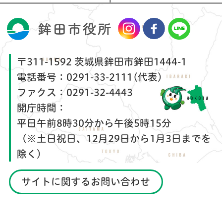
〒311-1592 茨城県鉾田市鉾田1444-1
電話番号：
0291-33-2111(代表)
ファクス：
0291-32-4443
開庁時間：
平日午前8時30分から午後5時15分
（※土日祝日、12月29日から1月3日までを
除く）
サイトに関するお問い合わせ