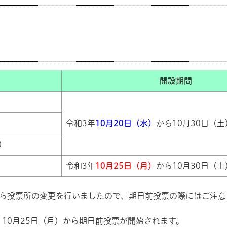
開設期間
令和3年
10月20日（水）
から10月30日（土
）
令和3年
10月25日（月）
から10月30日（土
ら投票所の変更を行いましたので、期日前投票の際にはご注意
0月25日（月）から期日前投票が開始されます。