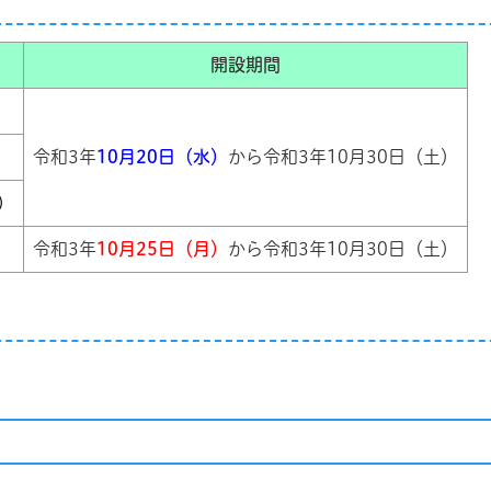
開設期間
令和3年
10月20日（水）
から令和3年10月30日（土）
）
令和3年
10月25日（月）
から令和3年10月30日（土）