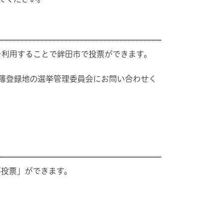
利用することで鉾田市で投票ができます。
簿登録地の選挙管理委員会にお問い合わせく
投票」ができます。