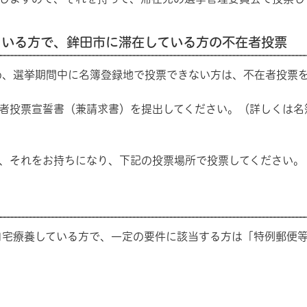
ている方で、鉾田市に滞在している方の不在者投票
、選挙期間中に名簿登録地で投票できない方は、不在者投票を
者投票宣誓書（兼請求書）を提出してください。（詳しくは名
、それをお持ちになり、下記の投票場所で投票してください。
宅療養している方で、一定の要件に該当する方は「特例郵便等