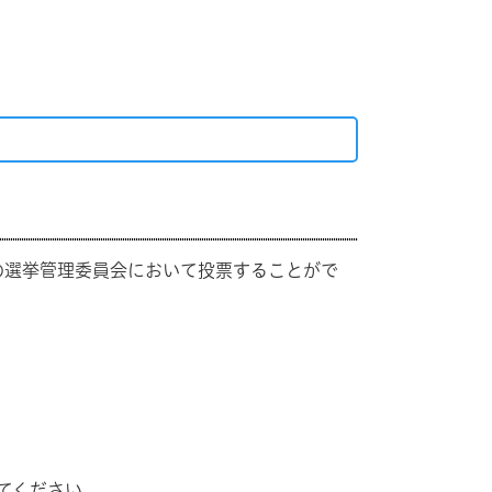
選挙管理委員会において投票することがで
てください。