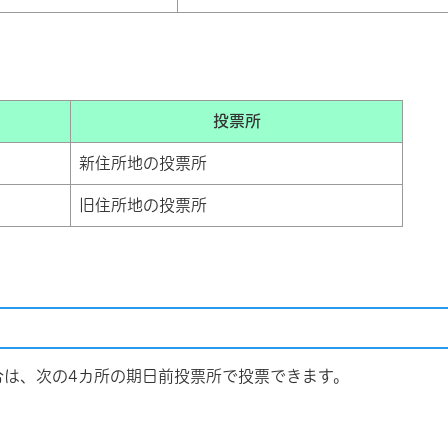
投票所
新住所地の投票所
旧住所地の投票所
は、次の4カ所の期日前投票所で投票できます。