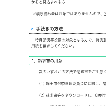
かると見込まれる方
※濃厚接触者は対象ではありませんので、
手続きの方法
特例郵便等投票の対象となる方で、特例郵
用紙を請求してください。
1．請求書の用意
次のいずれかの方法で請求書をご用意く
(1) 鉾田市選挙管理委員会に連絡し、
(2) 請求書等をダウンロードし、印刷