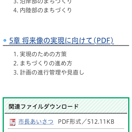
沿岸部のまちづくり
内陸部のまちづくり
5章 将来像の実現に向けて(PDF)
実現のための方策
まちづくりの進め方
計画の進行管理や見直し
関連ファイルダウンロード
市長あいさつ
PDF形式／512.11KB