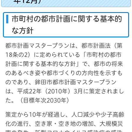
市町村の都市計画に関する基本的
な方針
都市計画マスタープランは、都市計画法（第
18条の2）に定められている「市町村の都市
計画に関する基本的な方針」で、都市の将来
のあるべき姿や都市づくりの方向性を示すも
のであり、鉾田市都市計画マスタープラン
は、平成22年（2010年）3月に策定されまし
た。（目標年次2030年）
策定から10年が経過し、人口減少や少子高齢
化の進行、空き家・空き地の増加、大規模災