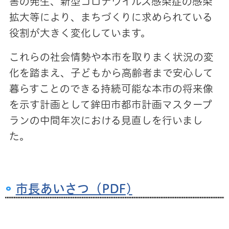
害の発生、新型コロナウイルス感染症の感染
拡大等により、まちづくりに求められている
役割が大きく変化しています。
これらの社会情勢や本市を取りまく状況の変
化を踏まえ、子どもから高齢者まで安心して
暮らすことのできる持続可能な本市の将来像
を示す計画として鉾田市都市計画マスタープ
ランの中間年次における見直しを行いまし
た。
市長あいさつ（PDF)