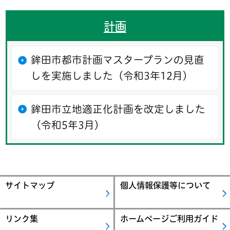
計画
鉾田市都市計画マスタープランの見直
しを実施しました（令和3年12月）
鉾田市立地適正化計画を改定しました
（令和5年3月）
サイトマップ
個人情報保護等について
リンク集
ホームページご利用ガイド