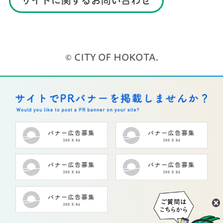
サイトに関するお問い合わせ
© CITY OF HOKOTA.