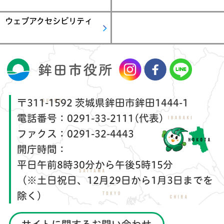
ウェブアクセシビリティ
〒311-1592 茨城県鉾田市鉾田1444-1
電話番号：
0291-33-2111(代表)
ファクス：
0291-32-4443
開庁時間：
平日午前8時30分から午後5時15分
（※土日祝日、12月29日から1月3日までを
除く）