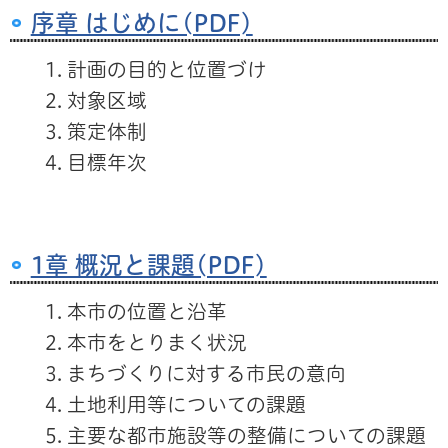
序章 はじめに(PDF)
計画の目的と位置づけ
対象区域
策定体制
目標年次
1章 概況と課題(PDF)
本市の位置と沿革
本市をとりまく状況
まちづくりに対する市民の意向
土地利用等についての課題
主要な都市施設等の整備についての課題