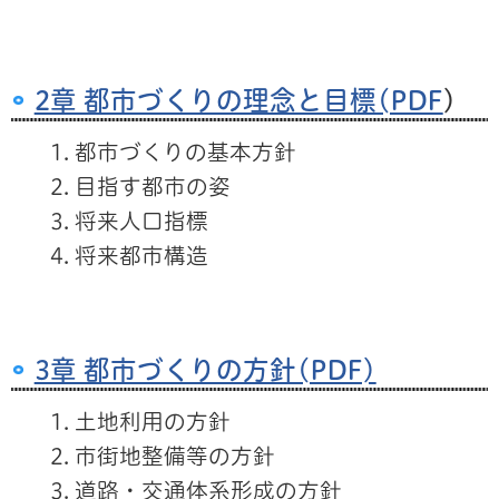
2章 都市づくりの理念と目標(PDF
)
都市づくりの基本方針
目指す都市の姿
将来人口指標
将来都市構造
3章 都市づくりの方針(PDF)
土地利用の方針
市街地整備等の方針
道路・交通体系形成の方針