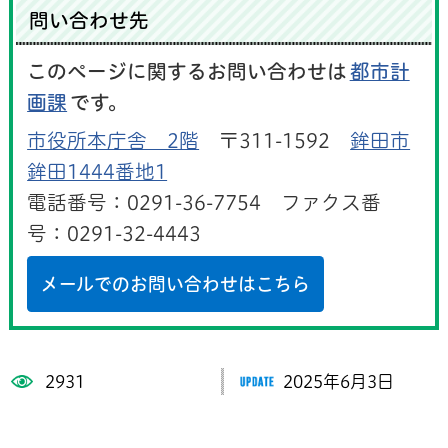
問い合わせ先
このページに関するお問い合わせは
都市計
画課
です。
市役所本庁舎 2階
〒311-1592
鉾田市
鉾田1444番地1
電話番号：0291-36-7754 ファクス番
号：0291-32-4443
メールでのお問い合わせはこちら
2931
2025年6月3日