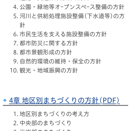
公園・緑地等オｰプンスペｰス整備の方針
河川と供給処理施設整備(下水道等)の方
針
市民生活を支える施設整備の方針
都市防災に関する方針
都市景観形成の方針
自然的環境の維持・保全の方針
観光・地域振興の方針
4章 地区別まちづくりの方針(PDF)
地区別まちづくりの考え方
中央部のまちづくり