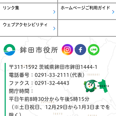
リンク集
ホームページご利用ガイド
ウェブアクセシビリティ
〒311-1592 茨城県鉾田市鉾田1444-1
電話番号：
0291-33-2111(代表)
ファクス：
0291-32-4443
開庁時間：
平日午前8時30分から午後5時15分
（※土日祝日、12月29日から1月3日までを
除く）