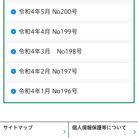
令和4年5月 No200号
令和4年4月 No199号
令和4年3月 No198号
令和4年2月 No197号
令和4年1月 No196号
サイトマップ
個人情報保護等について