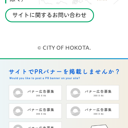
サイトに関するお問い合わせ
© CITY OF HOKOTA.