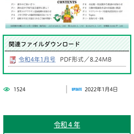
関連ファイルダウンロード
令和4年1月号
PDF形式／8.24MB
1524
2022年1月4日
令和４年