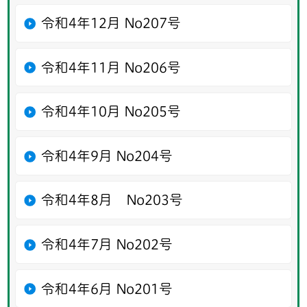
令和4年12月 No207号
令和4年11月 No206号
令和4年10月 No205号
令和4年9月 No204号
令和4年8月 No203号
令和4年7月 No202号
令和4年6月 No201号