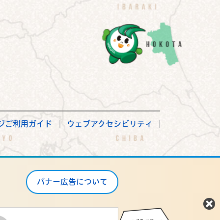
ジご利用ガイド
ウェブアクセシビリティ
バナー広告について