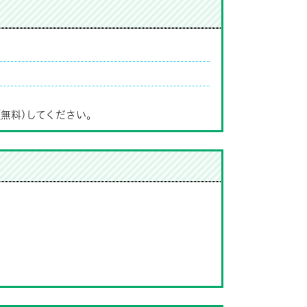
(無料)してください。