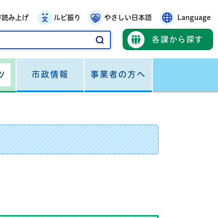
声読み上げ
ルビ振り
やさしい日本語
Language
各課から探す
市政情報
事業者の方へ
ツ