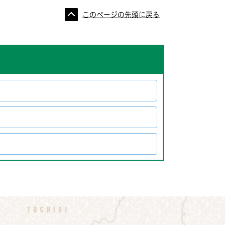
このページの先頭に戻る
画