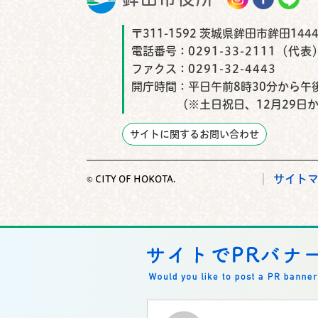
〒311-1592 茨城県鉾田市鉾田1444
電話番号：
0291-33-2111（代表
ファクス：
0291-32-4443
開庁時間：
平日午前8時30分から午後
（※土日祝日、12月29日
サイトに関するお問い合わせ
サイト
© CITY OF HOKOTA.