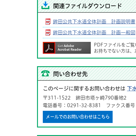
関連ファイルダウンロード
鉾田公共下水道全体計画 計画説明書
鉾田公共下水道全体計画 計画一般図
PDFファイルをご
お持ちでない方は、
問い合わせ先
このページに関するお問い合わせは
下
〒311-1522 鉾田市塔ヶ崎790番地2
電話番号：0291-32-8381 ファクス番号：0
メールでのお問い合わせはこちら