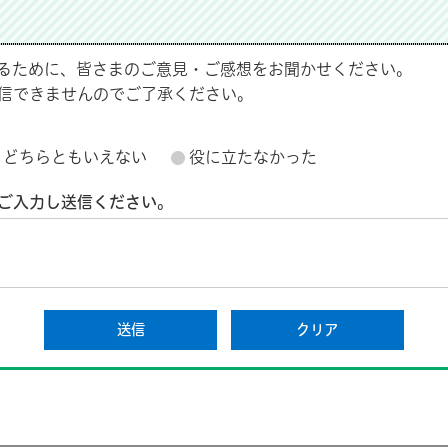
るために、皆さまのご意見・ご感想をお聞かせください。
信できませんのでご了承ください。
どちらともいえない
役に立たなかった
ご入力し送信ください。