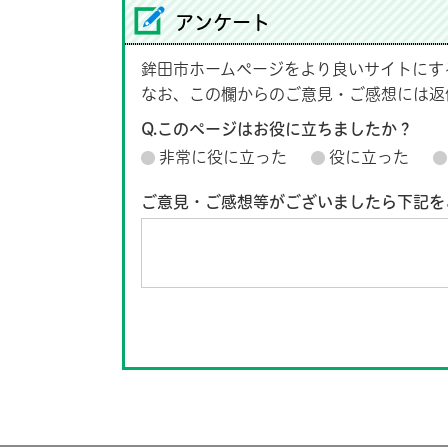
アンケート
鉾田市ホームページをより良いサイトにす
なお、この欄からのご意見・ご感想には返
Q.このページはお役に立ちましたか？
非常に役に立った
役に立った
ご意見・ご感想等がございましたら下記を