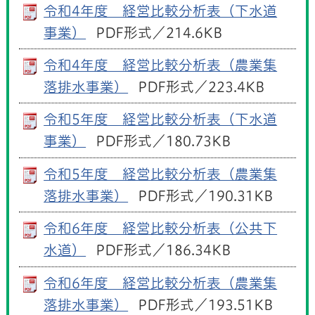
令和4年度 経営比較分析表（下水道
事業）
PDF形式／214.6KB
令和4年度 経営比較分析表（農業集
落排水事業）
PDF形式／223.4KB
令和5年度 経営比較分析表（下水道
事業）
PDF形式／180.73KB
令和5年度 経営比較分析表（農業集
落排水事業）
PDF形式／190.31KB
令和6年度 経営比較分析表（公共下
水道）
PDF形式／186.34KB
令和6年度 経営比較分析表（農業集
落排水事業）
PDF形式／193.51KB