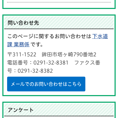
問い合わせ先
このページに関するお問い合わせは
下水道
課 業務係
です。
〒311-1522 鉾田市塔ヶ崎790番地2
電話番号：0291-32-8381 ファクス番
号：0291-32-8382
メールでのお問い合わせはこちら
アンケート