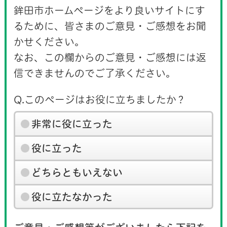
鉾田市ホームページをより良いサイトにす
るために、皆さまのご意見・ご感想をお聞
かせください。
なお、この欄からのご意見・ご感想には返
信できませんのでご了承ください。
Q.このページはお役に立ちましたか？
非常に役に立った
役に立った
どちらともいえない
役に立たなかった