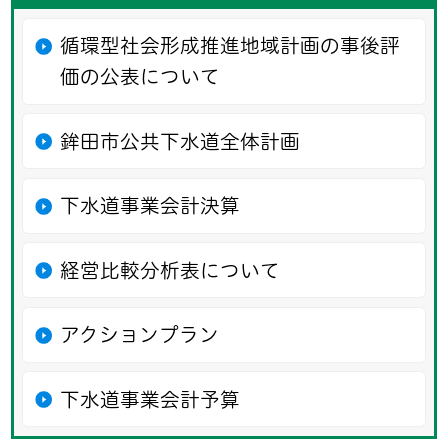
循環型社会形成推進地域計画の事後評
価の公表について
鉾田市公共下水道全体計画
下水道事業会計決算
経営比較分析表について
アクションプラン
下水道事業会計予算