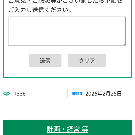
ご意見・ご感想等がございましたら下記を
ご入力し送信ください。
1336
2026年2月25日
計画・経営 等