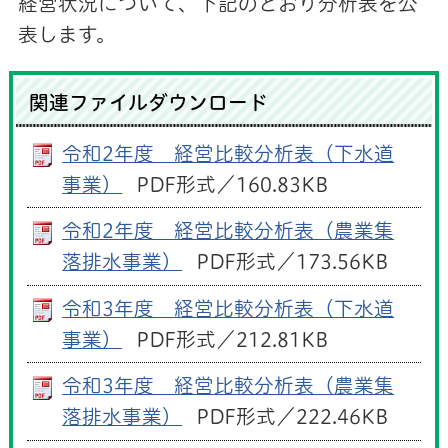
経営状況について、下記のとおり分析表を公
表します。
関連ファイルダウンロード
令和2年度 経営比較分析表（下水道
事業）
PDF形式／160.83KB
令和2年度 経営比較分析表（農業集
落排水事業）
PDF形式／173.56KB
令和3年度 経営比較分析表（下水道
事業）
PDF形式／212.81KB
令和3年度 経営比較分析表（農業集
落排水事業）
PDF形式／222.46KB