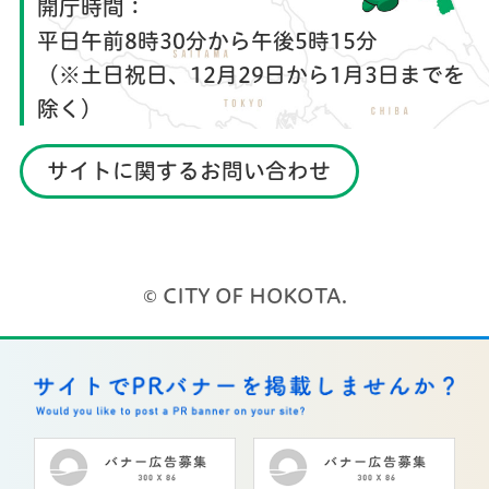
開庁時間：
平日午前8時30分から午後5時15分
（※土日祝日、12月29日から1月3日までを
除く）
サイトに関するお問い合わせ
© CITY OF HOKOTA.