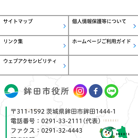
サイトマップ
個人情報保護等について
リンク集
ホームページご利用ガイド
ウェブアクセシビリティ
〒311-1592 茨城県鉾田市鉾田1444-1
電話番号：
0291-33-2111(代表)
ファクス：
0291-32-4443