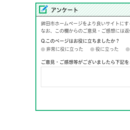
アンケート
鉾田市ホームページをより良いサイトにす
なお、この欄からのご意見・ご感想には返
Q.このページはお役に立ちましたか？
非常に役に立った
役に立った
ご意見・ご感想等がございましたら下記を