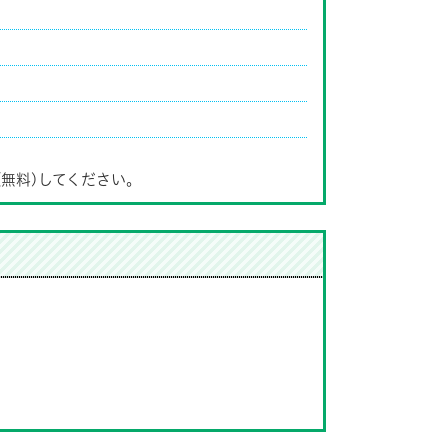
(無料)してください。