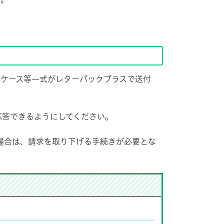
ケース等一式がレターパックプラスで送付
応答できるようにしてください。
場合は、請求を取り下げる手続きが必要とな