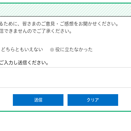
るために、皆さまのご意見・ご感想をお聞かせください。
信できませんのでご了承ください。
どちらともいえない
役に立たなかった
ご入力し送信ください。