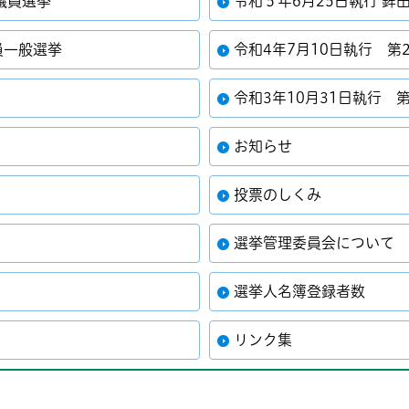
議員選挙
令和５年6月25日執行 鉾
員一般選挙
令和4年7月10日執行 第
令和3年10月31日執行 
お知らせ
投票のしくみ
選挙管理委員会について
選挙人名簿登録者数
リンク集