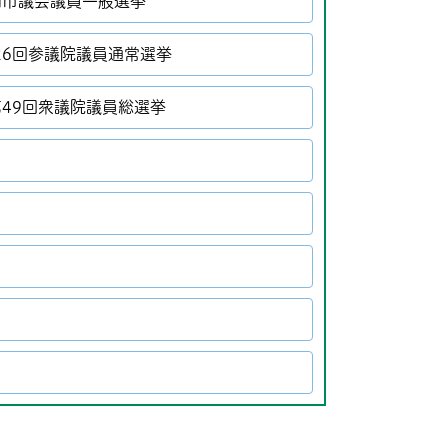
田市議会議員一般選挙
26回参議院議員通常選挙
第49回衆議院議員総選挙