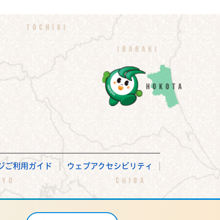
ジご利用ガイド
ウェブアクセシビリティ