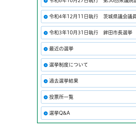
令和6年10月27日執行 第50回衆議院
令和4年12月11日執行 茨城県議会議
令和3年10月31日執行 鉾田市長選挙
最近の選挙
選挙制度について
過去選挙結果
投票所一覧
選挙Q&A