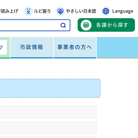
声読み上げ
ルビ振り
やさしい日本語
Language
各課から探す
市政情報
事業者の方へ
ツ