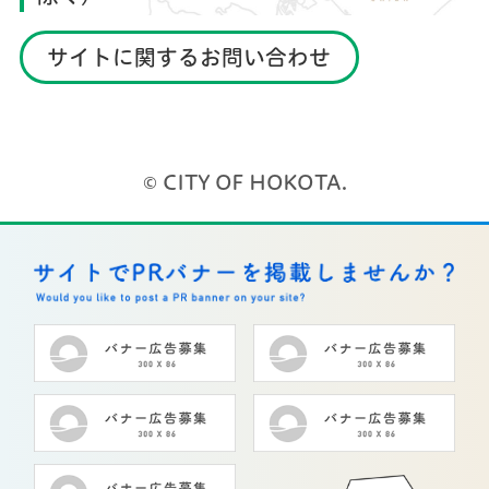
サイトに関するお問い合わせ
© CITY OF HOKOTA.