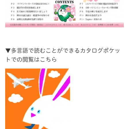
▼多言語で読むことができるカタログポケッ
トでの閲覧はこちら