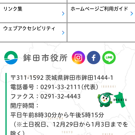
リンク集
ホームページご利用ガイド
ウェブアクセシビリティ
〒311-1592 茨城県鉾田市鉾田1444-1
電話番号：
0291-33-2111(代表)
ファクス：
0291-32-4443
開庁時間：
平日午前8時30分から午後5時15分
（※土日祝日、12月29日から1月3日までを
除く）