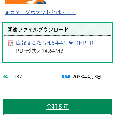
★カタログポケットとは・・・
関連ファイルダウンロード
広報ほこた令和5年4月号（HP用）
PDF形式／14.64MB
1532
2023年4月3日
令和５年