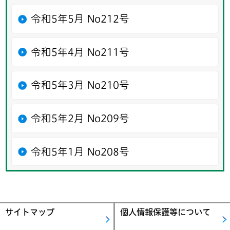
令和5年5月 No212号
令和5年4月 No211号
令和5年3月 No210号
令和5年2月 No209号
令和5年1月 No208号
サイトマップ
個人情報保護等について