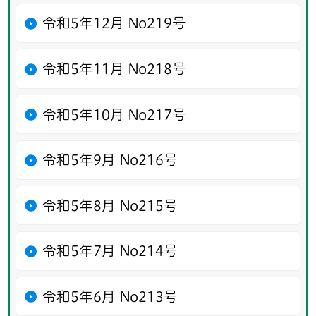
令和5年12月 No219号
令和5年11月 No218号
令和5年10月 No217号
令和5年9月 No216号
令和5年8月 No215号
令和5年7月 No214号
令和5年6月 No213号