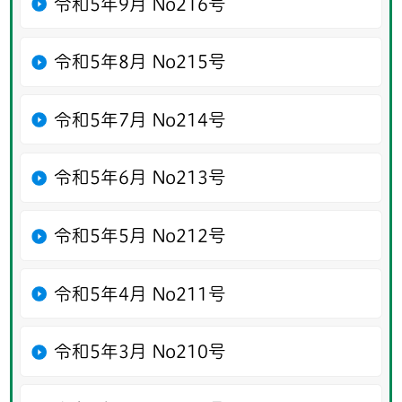
令和5年9月 No216号
令和5年8月 No215号
令和5年7月 No214号
令和5年6月 No213号
令和5年5月 No212号
令和5年4月 No211号
令和5年3月 No210号