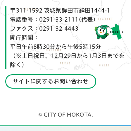
〒311-1592 茨城県鉾田市鉾田1444-1
電話番号：
0291-33-2111(代表)
ファクス：
0291-32-4443
開庁時間：
平日午前8時30分から午後5時15分
（※土日祝日、12月29日から1月3日までを
除く）
サイトに関するお問い合わせ
© CITY OF HOKOTA.