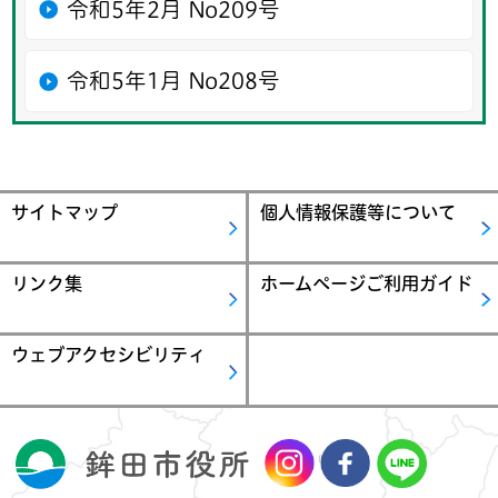
令和5年2月 No209号
令和5年1月 No208号
サイトマップ
個人情報保護等について
リンク集
ホームページご利用ガイド
ウェブアクセシビリティ