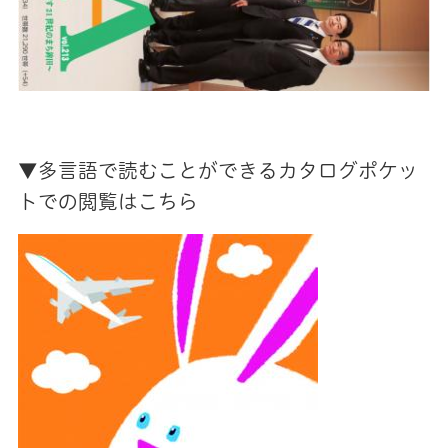
▼多言語で読むことができるカタログポケッ
トでの閲覧はこちら