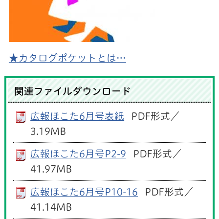
★カタログポケットとは…
関連ファイルダウンロード
広報ほこた6月号表紙
PDF形式／
3.19MB
広報ほこた6月号P2-9
PDF形式／
41.97MB
広報ほこた6月号P10-16
PDF形式／
41.14MB