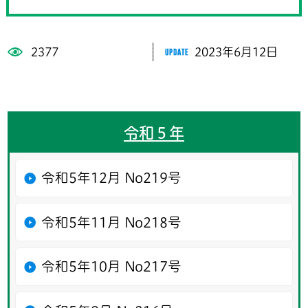
2377
2023年6月12日
令和５年
令和5年12月 No219号
令和5年11月 No218号
令和5年10月 No217号