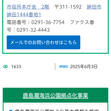
市役所本庁舎 2階
〒311-1592
鉾田市
鉾田1444番地1
電話番号：0291-36-7754 ファクス番
号：0291-32-4443
メールでのお問い合わせはこちら
1633
2025年6月3日
鹿島灘海浜公園拠点化事業