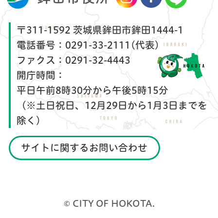
〒311-1592 茨城県鉾田市鉾田1444-1
電話番号：
0291-33-2111(代表)
ファクス：
0291-32-4443
開庁時間：
平日午前8時30分から午後5時15分
（※土日祝日、12月29日から1月3日までを
除く）
サイトに関するお問い合わせ
© CITY OF HOKOTA.