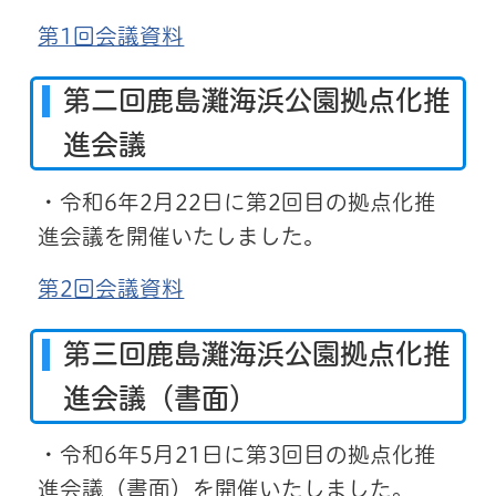
第1回会議資料
第二回鹿島灘海浜公園拠点化推
進会議
・令和6年2月22日に第2回目の拠点化推
進会議を開催いたしました。
第2回会議資料
第三回鹿島灘海浜公園拠点化推
進会議（書面）
・令和6年5月21日に第3回目の拠点化推
進会議（書面）を開催いたしました。