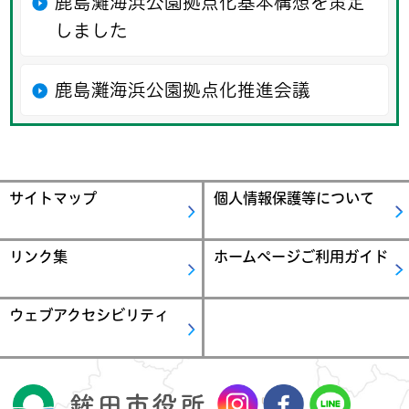
鹿島灘海浜公園拠点化基本構想を策定
しました
鹿島灘海浜公園拠点化推進会議
サイトマップ
個人情報保護等について
リンク集
ホームページご利用ガイド
ウェブアクセシビリティ