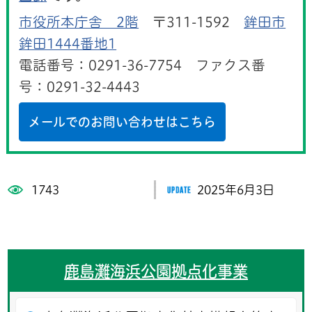
市役所本庁舎 2階
〒311-1592
鉾田市
鉾田1444番地1
電話番号：0291-36-7754 ファクス番
号：0291-32-4443
メールでのお問い合わせはこちら
1743
2025年6月3日
鹿島灘海浜公園拠点化事業