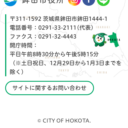
〒311-1592 茨城県鉾田市鉾田1444-1
電話番号：
0291-33-2111(代表)
ファクス：
0291-32-4443
開庁時間：
平日午前8時30分から午後5時15分
（※土日祝日、12月29日から1月3日までを
除く）
サイトに関するお問い合わせ
© CITY OF HOKOTA.