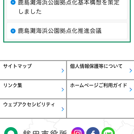
鹿島灘海浜公園拠点化基本構想を策定
しました
鹿島灘海浜公園拠点化推進会議
サイトマップ
個人情報保護等について
リンク集
ホームページご利用ガイド
ウェブアクセシビリティ