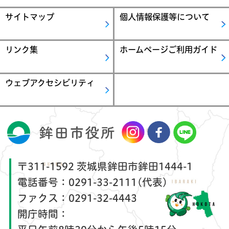
サイトマップ
個人情報保護等について
リンク集
ホームページご利用ガイド
ウェブアクセシビリティ
〒311-1592 茨城県鉾田市鉾田1444-1
電話番号：
0291-33-2111(代表)
ファクス：
0291-32-4443
開庁時間：