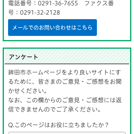
電話番号：0291-36-7655 ファクス番
号：0291-32-2128
メールでのお問い合わせはこちら
アンケート
鉾田市ホームページをより良いサイトにす
るために、皆さまのご意見・ご感想をお聞
かせください。
なお、この欄からのご意見・ご感想には返
信できませんのでご了承ください。
Q.このページはお役に立ちましたか？