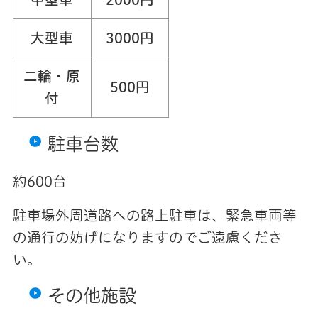
大型車
3000円
二輪・原
500円
付
駐車台数
約600台
駐車場外周道路への路上駐車は、緊急車両等
の通行の妨げになりますのでご遠慮くださ
い。
その他施設