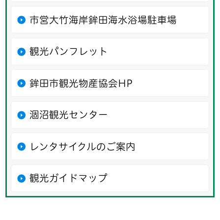
市営大竹海岸鉾田海水浴場駐車場
観光パンフレット
鉾田市観光物産協会HP
涸沼観光センター
レンタサイクルのご案内
観光ガイドマップ