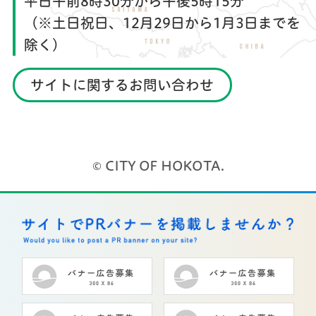
平日午前8時30分から午後5時15分
（※土日祝日、12月29日から1月3日までを
除く）
サイトに関するお問い合わせ
© CITY OF HOKOTA.