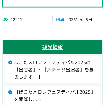
12211
2026年6月9日
観光情報
ほこたメロンフェスティバル2025の
『出店者』・『ステージ出演者』を募
集します！！
『ほこたメロンフェスティバル2025』
を開催します