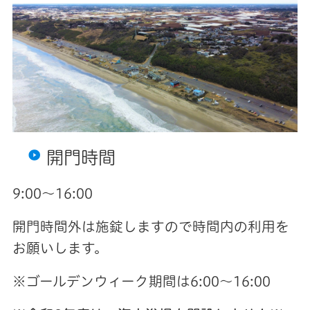
開門時間
9:00～16:00
開門時間外は施錠しますので時間内の利用を
お願いします。
※ゴールデンウィーク期間は6:00～16:00