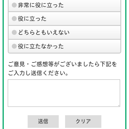
非常に役に立った
役に立った
どちらともいえない
役に立たなかった
ご意見・ご感想等がございましたら下記を
ご入力し送信ください。