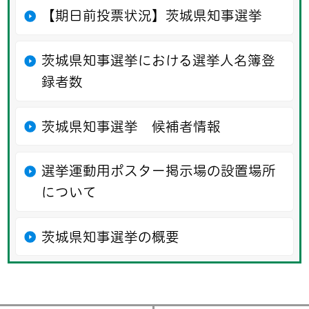
【期日前投票状況】茨城県知事選挙
茨城県知事選挙における選挙人名簿登
録者数
茨城県知事選挙 候補者情報
選挙運動用ポスター掲示場の設置場所
について
茨城県知事選挙の概要