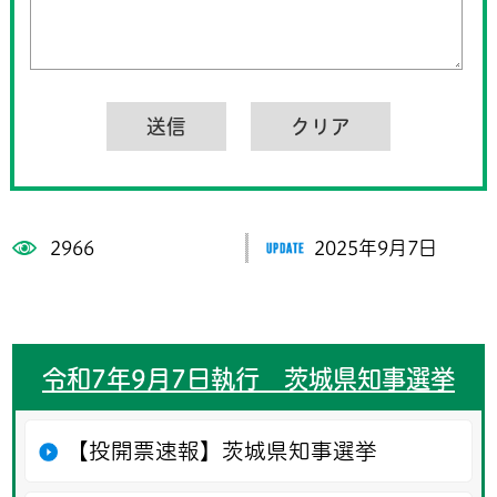
2966
2025年9月7日
令和7年9月7日執行 茨城県知事選挙
【投開票速報】茨城県知事選挙