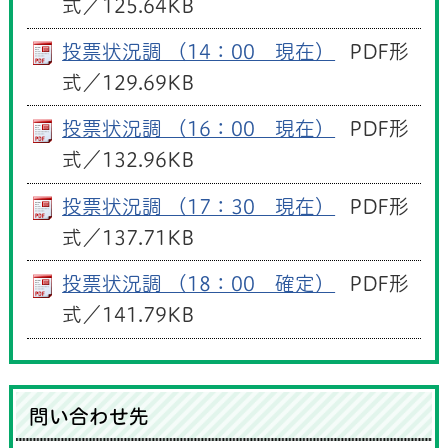
式／125.64KB
投票状況調 （14：00 現在）
PDF形
式／129.69KB
投票状況調 （16：00 現在）
PDF形
式／132.96KB
投票状況調 （17：30 現在）
PDF形
式／137.71KB
投票状況調 （18：00 確定）
PDF形
式／141.79KB
問い合わせ先