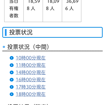
当日
18,59
18,09
36,69
有権
8 人
8 人
6 人
者数
投票状況
投票状況（中間）
10時00分現在
11時00分現在
14時00分現在
16時00分現在
17時30分現在
18時00分現在