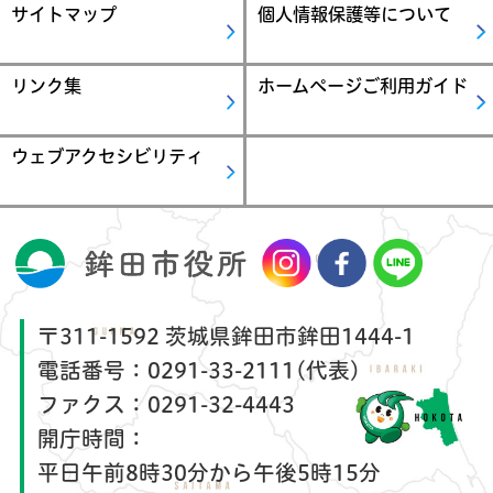
サイトマップ
個人情報保護等について
リンク集
ホームページご利用ガイド
ウェブアクセシビリティ
〒311-1592 茨城県鉾田市鉾田1444-1
電話番号：
0291-33-2111(代表)
ファクス：
0291-32-4443
開庁時間：
平日午前8時30分から午後5時15分