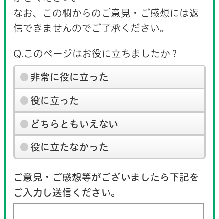
なお、この欄からのご意見・ご感想には返
信できませんのでご了承ください。
Q.このページはお役に立ちましたか？
非常に役に立った
役に立った
どちらともいえない
役に立たなかった
ご意見・ご感想等がございましたら下記を
ご入力し送信ください。