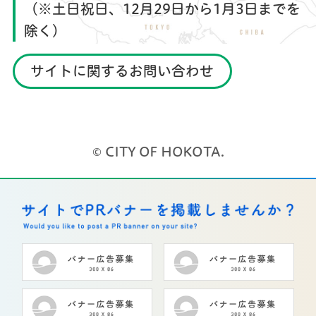
（※土日祝日、12月29日から1月3日までを
除く）
サイトに関するお問い合わせ
© CITY OF HOKOTA.