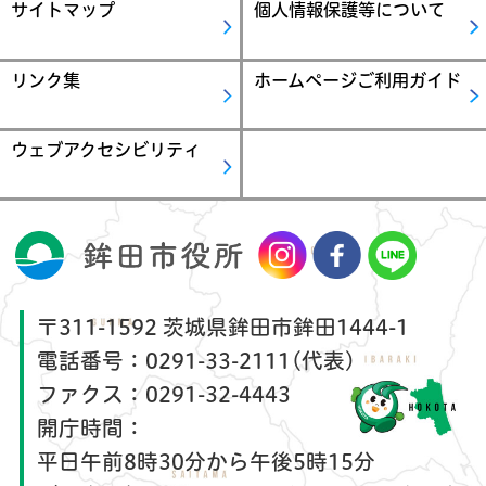
サイトマップ
個人情報保護等について
リンク集
ホームページご利用ガイド
ウェブアクセシビリティ
〒311-1592 茨城県鉾田市鉾田1444-1
電話番号：
0291-33-2111(代表)
ファクス：
0291-32-4443
開庁時間：
平日午前8時30分から午後5時15分