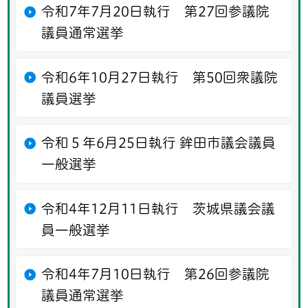
令和7年7月20日執行 第27回参議院
議員通常選挙
令和6年10月27日執行 第50回衆議院
議員選挙
令和５年6月25日執行 鉾田市議会議員
一般選挙
令和4年12月11日執行 茨城県議会議
員一般選挙
令和4年7月10日執行 第26回参議院
議員通常選挙