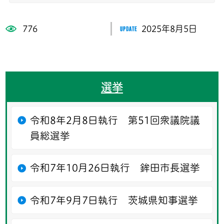
776
2025年8月5日
選挙
令和8年2月8日執行 第51回衆議院議
員総選挙
令和7年10月26日執行 鉾田市長選挙
令和7年9月7日執行 茨城県知事選挙