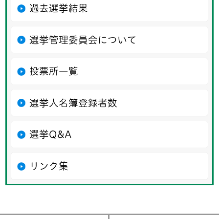
過去選挙結果
選挙管理委員会について
投票所一覧
選挙人名簿登録者数
選挙Q&A
リンク集