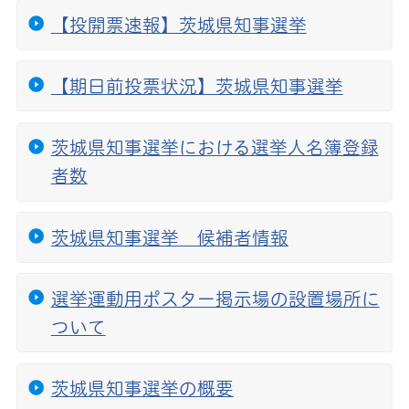
【投開票速報】茨城県知事選挙
【期日前投票状況】茨城県知事選挙
茨城県知事選挙における選挙人名簿登録
者数
茨城県知事選挙 候補者情報
選挙運動用ポスター掲示場の設置場所に
ついて
茨城県知事選挙の概要