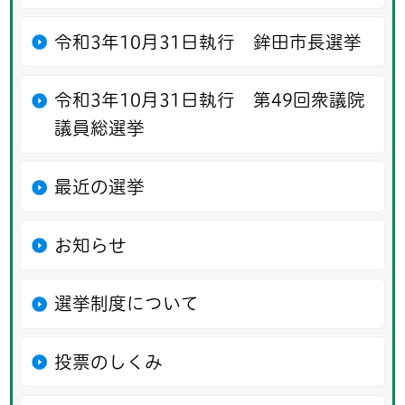
令和3年10月31日執行 鉾田市長選挙
令和3年10月31日執行 第49回衆議院
議員総選挙
最近の選挙
お知らせ
選挙制度について
投票のしくみ