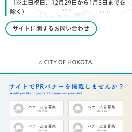
（※土日祝日、12月29日から1月3日までを
除く）
サイトに関するお問い合わせ
© CITY OF HOKOTA.