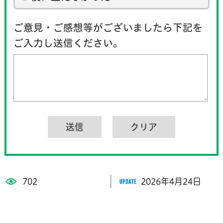
ご意見・ご感想等がございましたら下記を
ご入力し送信ください。
702
2026年4月24日