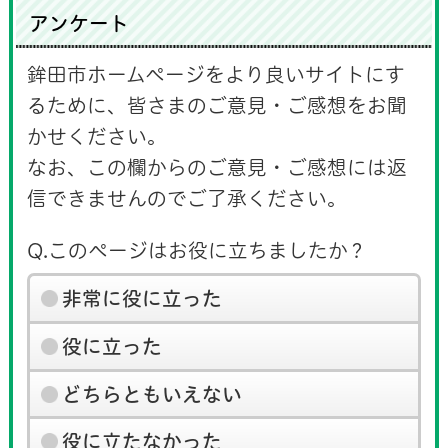
アンケート
鉾田市ホームページをより良いサイトにす
るために、皆さまのご意見・ご感想をお聞
かせください。
なお、この欄からのご意見・ご感想には返
信できませんのでご了承ください。
Q.このページはお役に立ちましたか？
非常に役に立った
役に立った
どちらともいえない
役に立たなかった