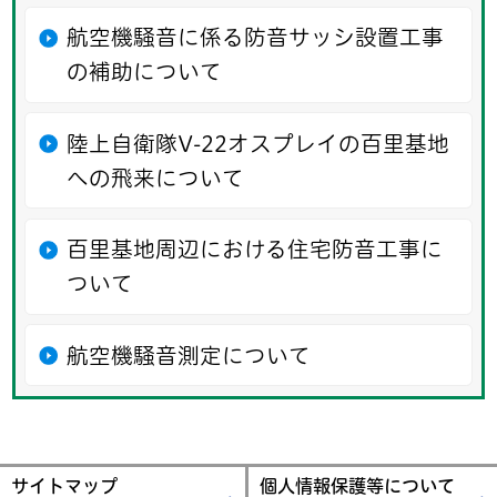
航空機騒音に係る防音サッシ設置工事
の補助について
陸上自衛隊V-22オスプレイの百里基地
への飛来について
百里基地周辺における住宅防音工事に
ついて
航空機騒音測定について
サイトマップ
個人情報保護等について