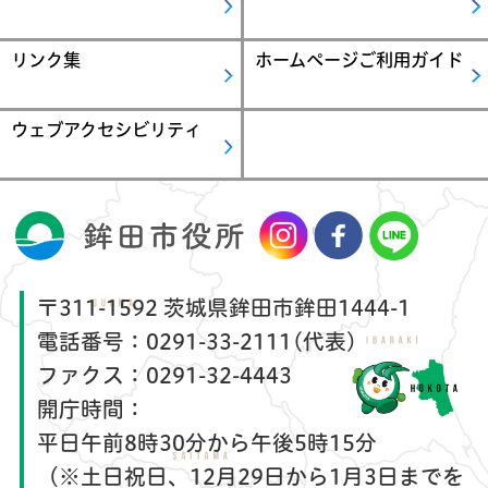
リンク集
ホームページご利用ガイド
ウェブアクセシビリティ
〒311-1592 茨城県鉾田市鉾田1444-1
電話番号：
0291-33-2111(代表)
ファクス：
0291-32-4443
開庁時間：
平日午前8時30分から午後5時15分
（※土日祝日、12月29日から1月3日までを