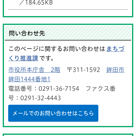
／184.65KB
問い合わせ先
このページに関するお問い合わせは
まちづ
くり推進課
です。
市役所本庁舎 2階
〒311-1592
鉾田市
鉾田1444番地1
電話番号：0291-36-7154 ファクス番
号：0291-32-4443
メールでのお問い合わせはこちら