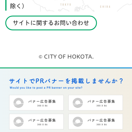
除く）
サイトに関するお問い合わせ
© CITY OF HOKOTA.