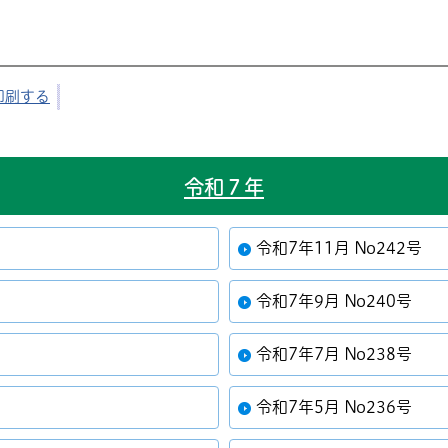
印刷する
令和７年
令和7年11月 No242号
令和7年9月 No240号
令和7年7月 No238号
令和7年5月 No236号