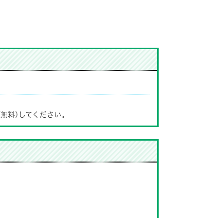
(無料)してください。