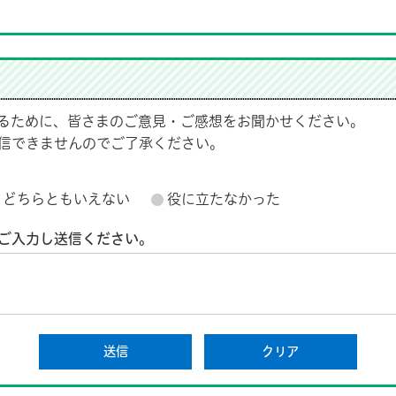
るために、皆さまのご意見・ご感想をお聞かせください。
信できませんのでご了承ください。
どちらともいえない
役に立たなかった
ご入力し送信ください。