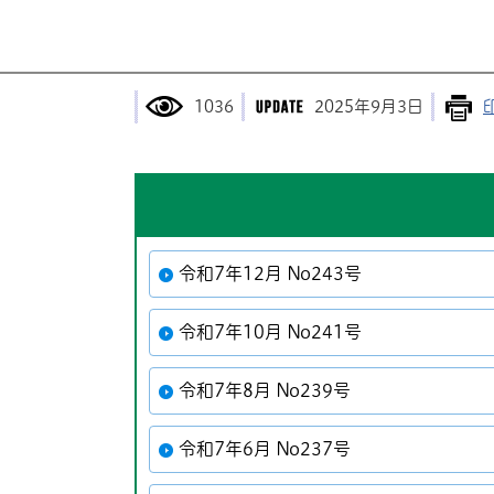
1036
2025年9月3日
令和7年12月 No243号
令和7年10月 No241号
令和7年8月 No239号
令和7年6月 No237号