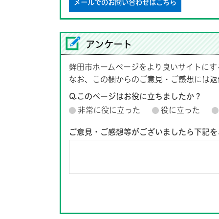
メールでのお問い合わせはこちら
アンケート
鉾田市ホームページをより良いサイトにす
なお、この欄からのご意見・ご感想には返
Q.このページはお役に立ちましたか？
非常に役に立った
役に立った
ご意見・ご感想等がございましたら下記を