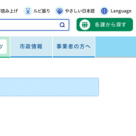
声読み上げ
ルビ振り
やさしい日本語
Language
各課から探す
市政情報
事業者の方へ
ツ