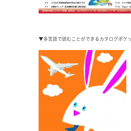
▼多言語で読むことができるカタログポケ