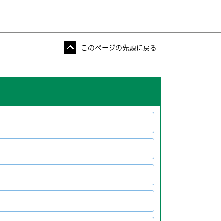
このページの先頭に戻る