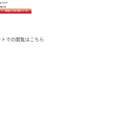
ットでの閲覧はこちら