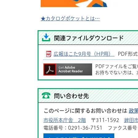
★カタログポケットとは…
関連ファイルダウンロード
広報ほこた9月号（HP用）
PDF形式
PDFファイルをご
お持ちでない方は、
問い合わせ先
このページに関するお問い合わせは
政
市役所本庁舎 2階
〒311-1592
鉾田市
電話番号：0291-36-7151 ファクス番号：0