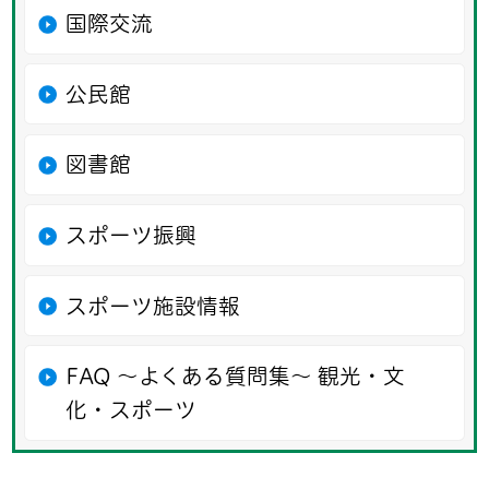
国際交流
公民館
図書館
スポーツ振興
スポーツ施設情報
FAQ ～よくある質問集～ 観光・文
化・スポーツ