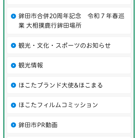
鉾田市合併20周年記念 令和７年春巡
業 大相撲鹿行鉾田場所
観光・文化・スポーツのお知らせ
観光情報
ほこたブランド大使&ほこまる
ほこたフィルムコミッション
鉾田市PR動画