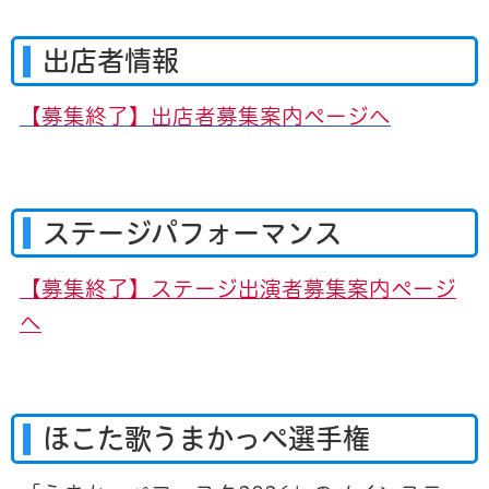
出店者情報
【募集終了】出店者募集案内ページへ
ステージパフォーマンス
【募集終了】ステージ出演者募集案内ページ
へ
ほこた歌うまかっぺ選手権