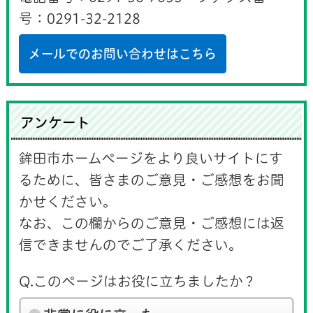
号：0291-32-2128
メールでのお問い合わせはこちら
アンケート
鉾田市ホームページをより良いサイトにす
るために、皆さまのご意見・ご感想をお聞
かせください。
なお、この欄からのご意見・ご感想には返
信できませんのでご了承ください。
Q.このページはお役に立ちましたか？