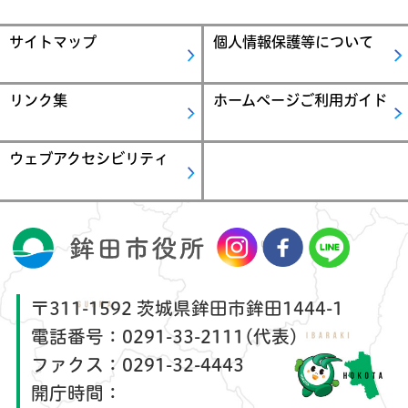
サイトマップ
個人情報保護等について
リンク集
ホームページご利用ガイド
ウェブアクセシビリティ
〒311-1592 茨城県鉾田市鉾田1444-1
電話番号：
0291-33-2111(代表)
ファクス：
0291-32-4443
開庁時間：