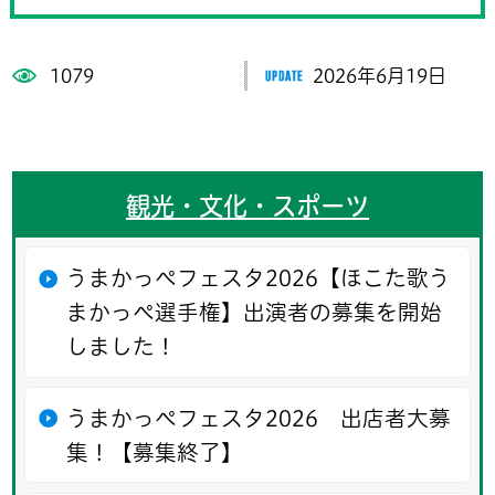
1079
2026年6月19日
観光・文化・スポーツ
うまかっぺフェスタ2026【ほこた歌う
まかっぺ選手権】出演者の募集を開始
しました！
うまかっぺフェスタ2026 出店者大募
集！【募集終了】