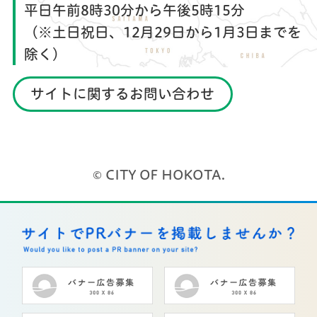
平日午前8時30分から午後5時15分
（※土日祝日、12月29日から1月3日までを
除く）
サイトに関するお問い合わせ
© CITY OF HOKOTA.