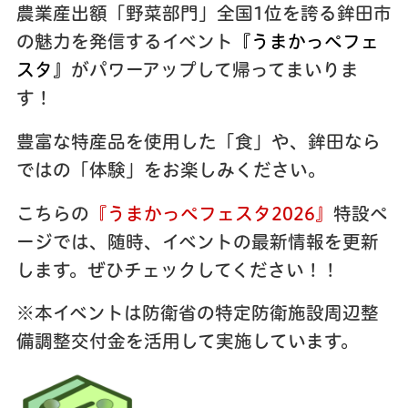
農業産出額「野菜部門」全国1位を誇る鉾田市
の魅力を発信するイベント
『うまかっぺフェ
スタ』
がパワーアップして帰ってまいりま
す！
豊富な特産品を使用した「食」や、鉾田なら
ではの「体験」をお楽しみください。
こちらの
『うまかっぺフェスタ2026』
特設ペ
ージでは、随時、イベントの最新情報を更新
します。ぜひチェックしてください！！
※本イベントは防衛省の特定防衛施設周辺整
備調整交付金を活用して実施しています。