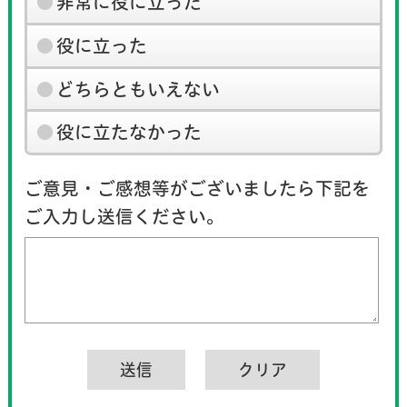
非常に役に立った
役に立った
どちらともいえない
役に立たなかった
ご意見・ご感想等がございましたら下記を
ご入力し送信ください。