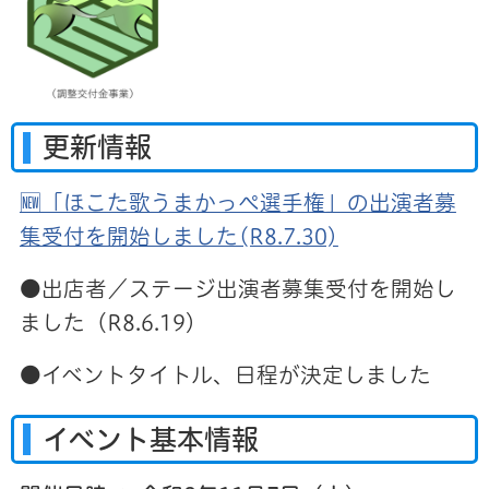
更新情報
🆕「ほこた歌うまかっぺ選手権」の出演者募
集受付を開始しました(R8.7.30)
●出店者／ステージ出演者募集受付を開始し
ました（R8.6.19）
●イベントタイトル、日程が決定しました
イベント基本情報