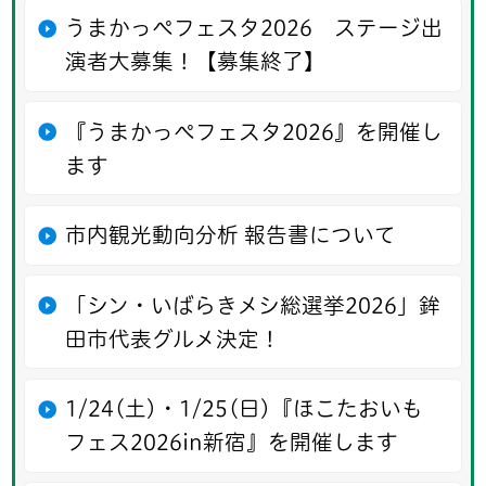
うまかっぺフェスタ2026 ステージ出
演者大募集！【募集終了】
『うまかっぺフェスタ2026』を開催し
ます
市内観光動向分析 報告書について
「シン・いばらきメシ総選挙2026」鉾
田市代表グルメ決定！
1/24(土)・1/25(日)『ほこたおいも
フェス2026in新宿』を開催します