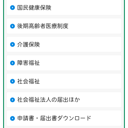
国民健康保険
後期高齢者医療制度
介護保険
障害福祉
社会福祉
社会福祉法人の届出ほか
申請書・届出書ダウンロード