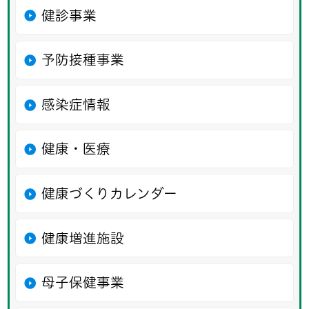
健診事業
予防接種事業
感染症情報
健康・医療
健康づくりカレンダー
健康増進施設
母子保健事業