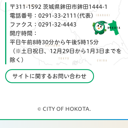
〒311-1592 茨城県鉾田市鉾田1444-1
電話番号：
0291-33-2111(代表)
ファクス：
0291-32-4443
開庁時間：
平日午前8時30分から午後5時15分
（※土日祝日、12月29日から1月3日までを
除く）
サイトに関するお問い合わせ
© CITY OF HOKOTA.