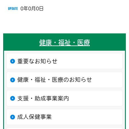
0年0月0日
健康・福祉・医療
重要なお知らせ
健康・福祉・医療のお知らせ
支援・助成事業案内
成人保健事業