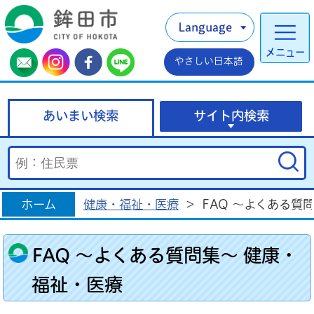
Language
メニュー
やさしい日本語
あいまい検索
サイト内検索
ホーム
健康・福祉・医療
>
FAQ ～よくある質
FAQ ～よくある質問集～ 健康・
福祉・医療