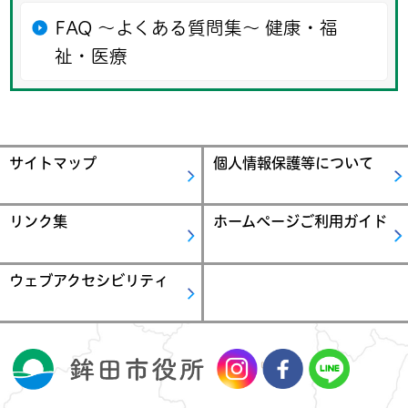
FAQ ～よくある質問集～ 健康・福
祉・医療
サイトマップ
個人情報保護等について
リンク集
ホームページご利用ガイド
ウェブアクセシビリティ