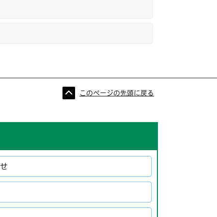
このページの先頭に戻る
らせ