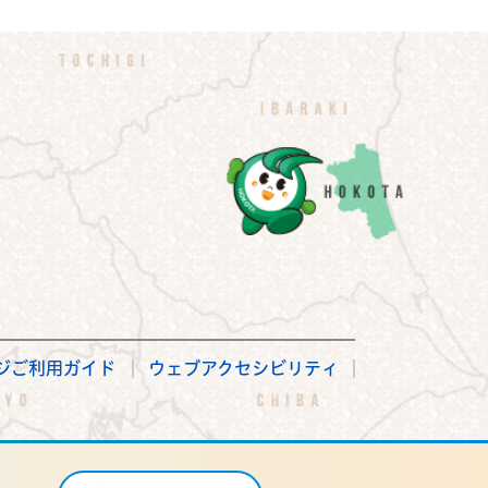
ジご利用ガイド
ウェブアクセシビリティ