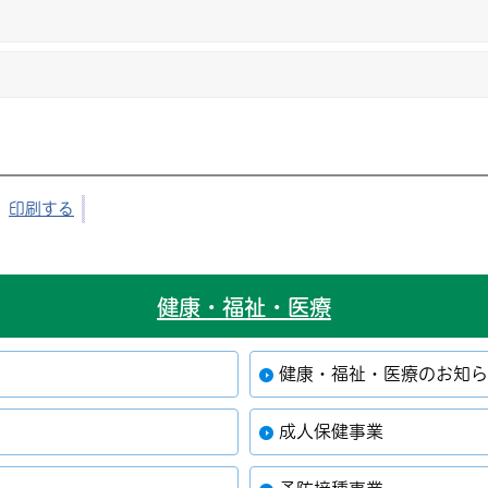
印刷する
健康・福祉・医療
健康・福祉・医療のお知
成人保健事業