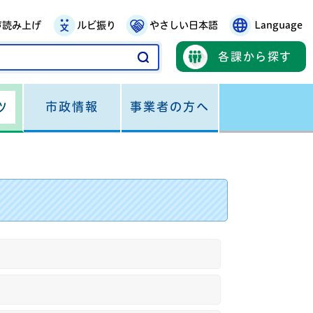
声読み上げ
ルビ振り
やさしい日本語
Language
各課から探す
市政情報
事業者の方へ
ツ