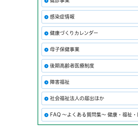
健診事業
感染症情報
健康づくりカレンダー
母子保健事業
後期高齢者医療制度
障害福祉
社会福祉法人の届出ほか
FAQ ～よくある質問集～ 健康・福祉