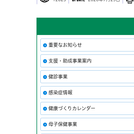
重要なお知らせ
支援・助成事業案内
健診事業
感染症情報
健康づくりカレンダー
母子保健事業