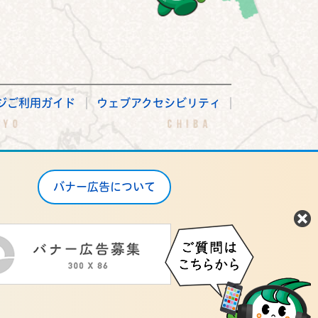
ジご利用ガイド
ウェブアクセシビリティ
バナー広告について