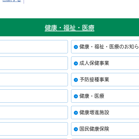
健康・福祉・医療
健康・福祉・医療のお知
成人保健事業
予防接種事業
健康・医療
健康増進施設
国民健康保険