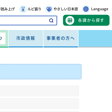
声読み上げ
ルビ振り
やさしい日本語
Language
各課から探す
市政情報
事業者の方へ
ツ