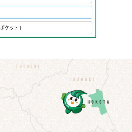
グポケット」