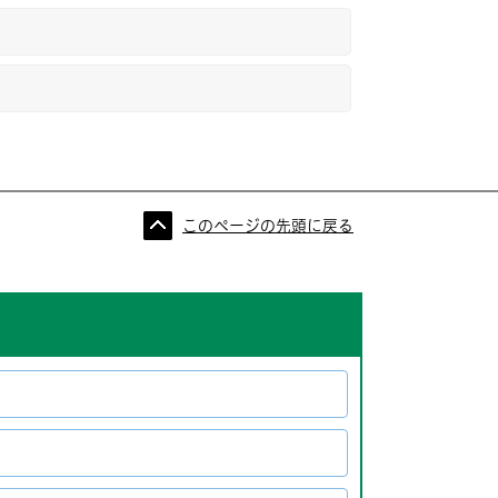
このページの先頭に戻る