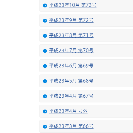
平成23年10月 第73号
平成23年9月 第72号
平成23年8月 第71号
平成23年7月 第70号
平成23年6月 第69号
平成23年5月 第68号
平成23年4月 第67号
平成23年4月 号外
平成23年3月 第66号