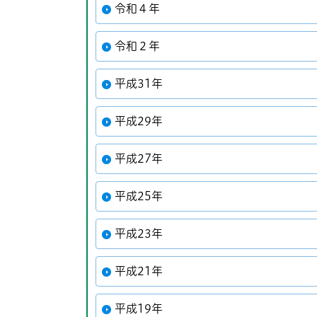
令和４年
令和２年
平成31年
平成29年
平成27年
平成25年
平成23年
平成21年
平成19年