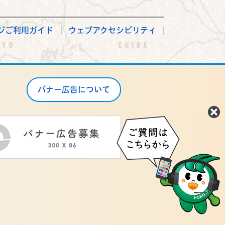
ジご利用ガイド
ウェブアクセシビリティ
バナー広告について