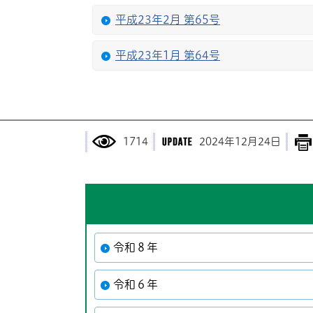
平成23年2月 第65号
平成23年1月 第64号
1714
2024年12月24日
令和８年
令和６年