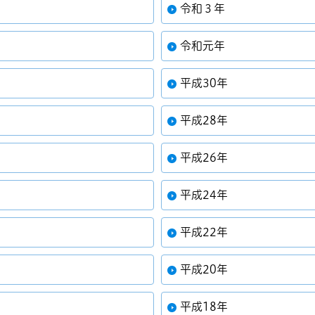
令和３年
令和元年
平成30年
平成28年
平成26年
平成24年
平成22年
平成20年
平成18年