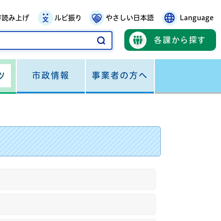
声読み上げ
ルビ振り
やさしい日本語
Language
各課から探す
市政情報
事業者の方へ
ツ