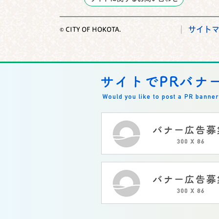
サイト
© CITY OF HOKOTA.