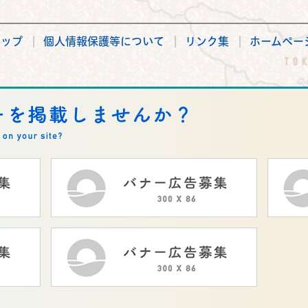
マップ
個人情報保護等について
リンク集
ホームペー