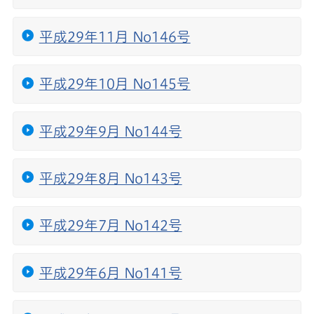
平成29年11月 No146号
平成29年10月 No145号
平成29年9月 No144号
平成29年8月 No143号
平成29年7月 No142号
平成29年6月 No141号