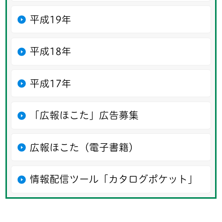
平成19年
平成18年
平成17年
「広報ほこた」広告募集
広報ほこた（電子書籍）
情報配信ツール「カタログポケット」