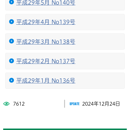
平成29年5月 No140号
平成29年4月 No139号
平成29年3月 No138号
平成29年2月 No137号
平成29年1月 No136号
7612
2024年12月24日