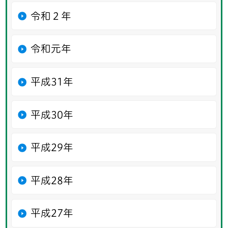
令和２年
令和元年
平成31年
平成30年
平成29年
平成28年
平成27年