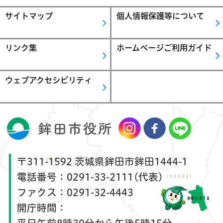
サイトマップ
個人情報保護等について
リンク集
ホームページご利用ガイド
ウェブアクセシビリティ
〒311-1592 茨城県鉾田市鉾田1444-1
電話番号：
0291-33-2111(代表)
ファクス：
0291-32-4443
開庁時間：