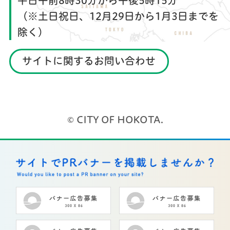
平日午前8時30分から午後5時15分
（※土日祝日、12月29日から1月3日までを
除く）
サイトに関するお問い合わせ
© CITY OF HOKOTA.