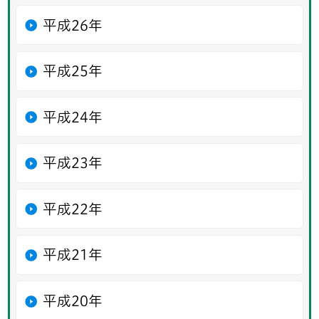
平成26年
平成25年
平成24年
平成23年
平成22年
平成21年
平成20年