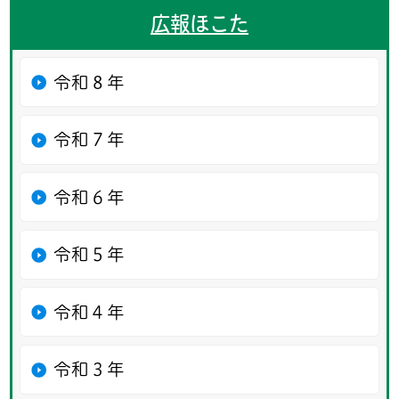
広報ほこた
令和８年
令和７年
令和６年
令和５年
令和４年
令和３年