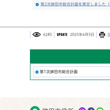
第2次鉾田市総合計画を策定しました（
6285
2025年6月5日
第1次鉾田市総合計画