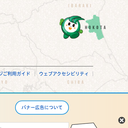
ジご利用ガイド
ウェブアクセシビリティ
バナー広告について