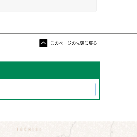
このページの先頭に戻る