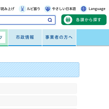
声読み上げ
ルビ振り
やさしい日本語
Language
各課から探す
市政情報
事業者の方へ
ツ