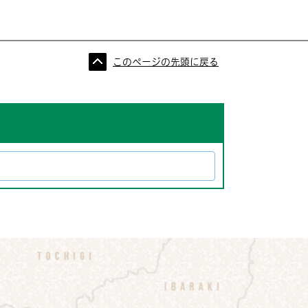
このページの先頭に戻る