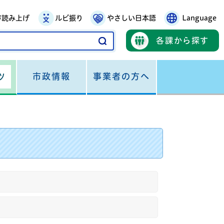
声読み上げ
ルビ振り
やさしい日本語
Language
各課から探す
市政情報
事業者の方へ
ツ