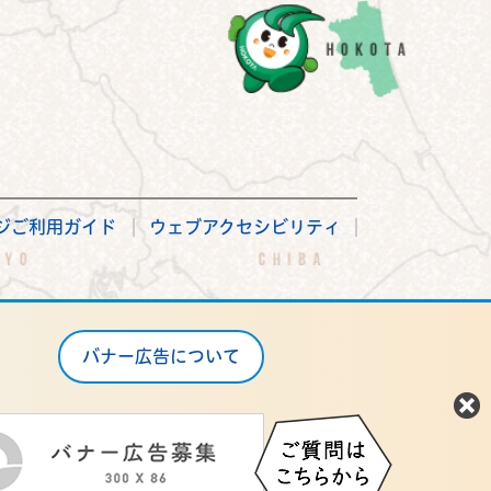
ジご利用ガイド
ウェブアクセシビリティ
バナー広告について