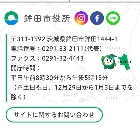
〒311-1592 茨城県鉾田市鉾田1444-1
電話番号：
0291-33-2111(代表)
ファクス：
0291-32-4443
開庁時間：
平日午前8時30分から午後5時15分
（※土日祝日、12月29日から1月3日までを
除く）
サイトに関するお問い合わせ