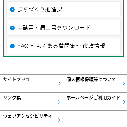
まちづくり推進課
申請書・届出書ダウンロード
FAQ ～よくある質問集～ 市政情報
サイトマップ
個人情報保護等について
リンク集
ホームページご利用ガイド
ウェブアクセシビリティ