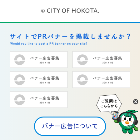
© CITY OF HOKOTA.
バナー広告について