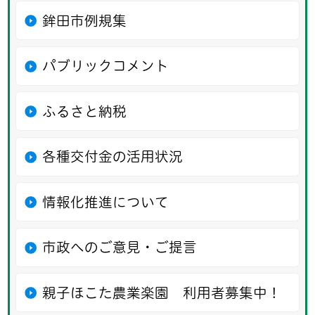
鉾田市例規集
パブリックコメント
ふるさと納税
各種交付金の活用状況
情報化推進について
市政へのご意見・ご提言
親子ほこた農業楽園 利用者募集中！