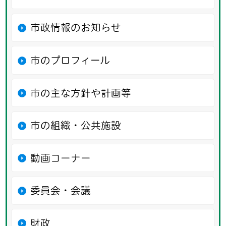
市政情報のお知らせ
市のプロフィール
市の主な方針や計画等
市の組織・公共施設
動画コーナー
委員会・会議
財政