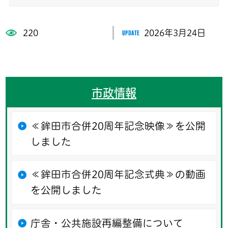
220
2026年3月24日
市政情報
≪鉾田市合併20周年記念映像≫を公開
しました
≪鉾田市合併20周年記念式典≫の動画
を公開しました
庁舎・公共施設再編整備について