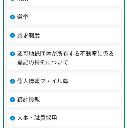
選挙
請求制度
認可地縁団体が所有する不動産に係る
登記の特例について
個人情報ファイル簿
統計情報
人事・職員採用