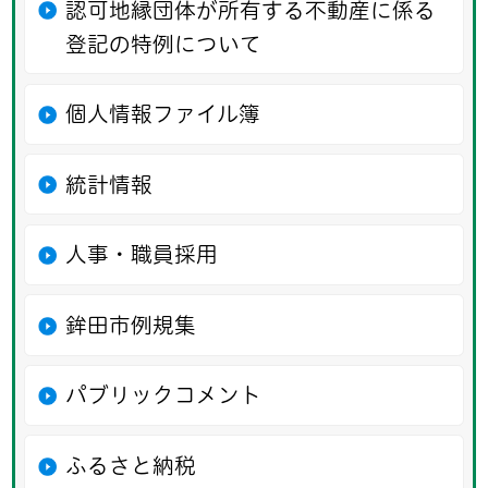
認可地縁団体が所有する不動産に係る
登記の特例について
個人情報ファイル簿
統計情報
人事・職員採用
鉾田市例規集
パブリックコメント
ふるさと納税