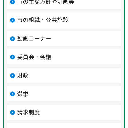
市の主な方針や計画等
市の組織・公共施設
動画コーナー
委員会・会議
財政
選挙
請求制度