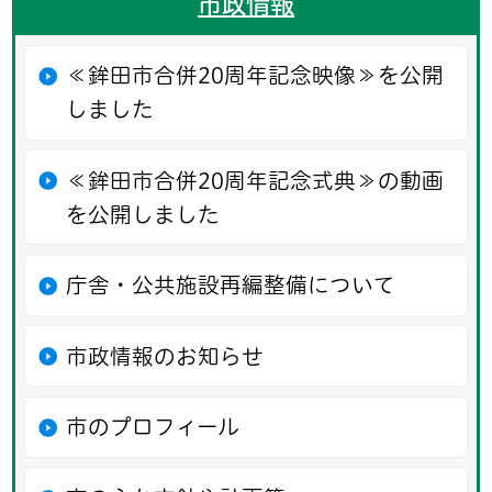
市政情報
≪鉾田市合併20周年記念映像≫を公開
しました
≪鉾田市合併20周年記念式典≫の動画
を公開しました
庁舎・公共施設再編整備について
市政情報のお知らせ
市のプロフィール