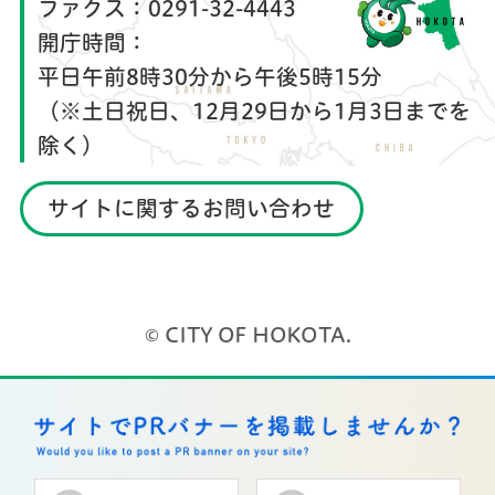
ファクス：
0291-32-4443
開庁時間：
平日午前8時30分から午後5時15分
（※土日祝日、12月29日から1月3日までを
除く）
サイトに関するお問い合わせ
© CITY OF HOKOTA.