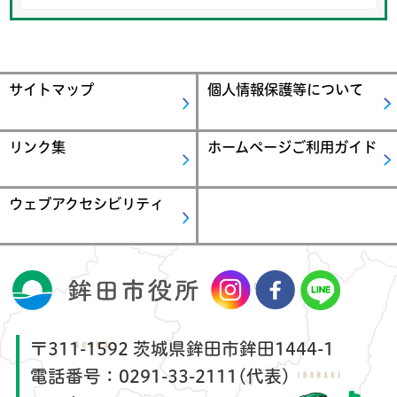
サイトマップ
個人情報保護等について
リンク集
ホームページご利用ガイド
ウェブアクセシビリティ
〒311-1592 茨城県鉾田市鉾田1444-1
電話番号：
0291-33-2111(代表)