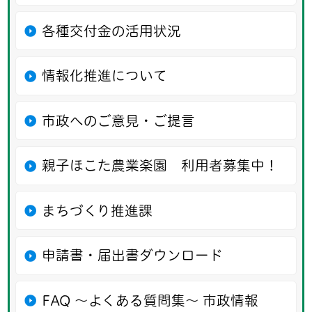
各種交付金の活用状況
情報化推進について
市政へのご意見・ご提言
親子ほこた農業楽園 利用者募集中！
まちづくり推進課
申請書・届出書ダウンロード
FAQ ～よくある質問集～ 市政情報