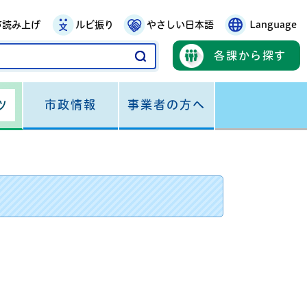
声読み上げ
ルビ振り
やさしい日本語
Language
各課から探す
市政情報
事業者の方へ
ツ