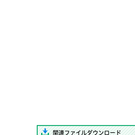
関連ファイルダウンロード