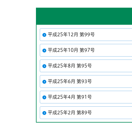
平成25年12月 第99号
平成25年10月 第97号
平成25年8月 第95号
平成25年6月 第93号
平成25年4月 第91号
平成25年2月 第89号