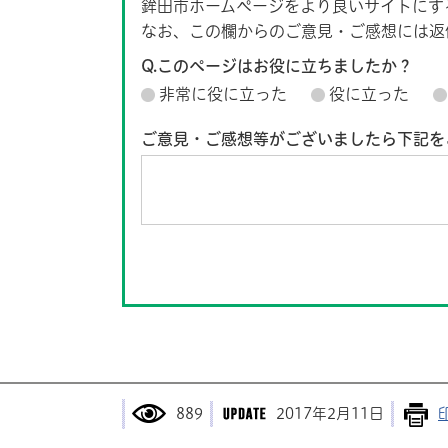
鉾田市ホームページをより良いサイトにす
なお、この欄からのご意見・ご感想には返
Q.このページはお役に立ちましたか？
非常に役に立った
役に立った
ご意見・ご感想等がございましたら下記を
889
2017年2月11日