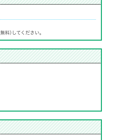
(無料)してください。