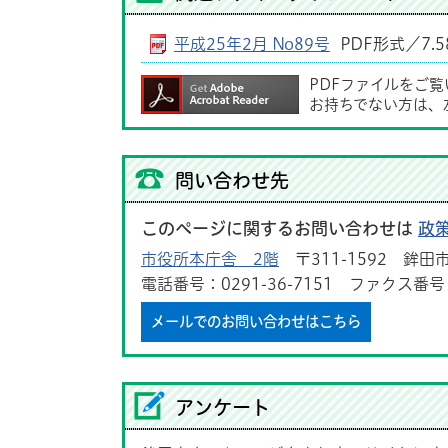
平成25年2月 No89号
PDF形式／7.5
PDFファイルをご
お持ちでない方は、
問い合わせ先
このページに関するお問い合わせは
政
市役所本庁舎 2階
〒311-1592 鉾田市
電話番号：0291-36-7151 ファクス番号：0
メールでのお問い合わせはこちら
アンケート