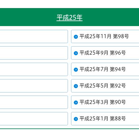
平成25年
平成25年11月 第98号
平成25年9月 第96号
平成25年7月 第94号
平成25年5月 第92号
平成25年3月 第90号
平成25年1月 第88号