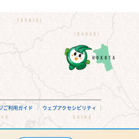
ジご利用ガイド
ウェブアクセシビリティ