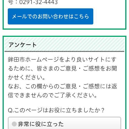
号：0291-32-4443
メールでのお問い合わせはこちら
アンケート
鉾田市ホームページをより良いサイトにす
るために、皆さまのご意見・ご感想をお聞
かせください。
なお、この欄からのご意見・ご感想には返
信できませんのでご了承ください。
Q.このページはお役に立ちましたか？
非常に役に立った