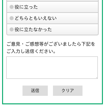
役に立った
どちらともいえない
役に立たなかった
ご意見・ご感想等がございましたら下記を
ご入力し送信ください。