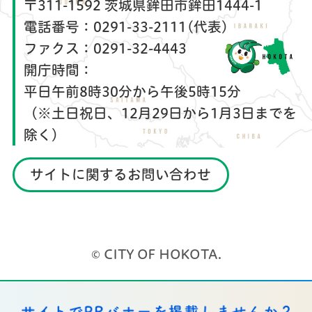
〒311-1592 茨城県鉾田市鉾田1444-1
電話番号：
0291-33-2111(代表)
ファクス：
0291-32-4443
開庁時間：
平日午前8時30分から午後5時15分
（※土日祝日、12月29日から1月3日までを
除く）
サイトに関するお問い合わせ
© CITY OF HOKOTA.