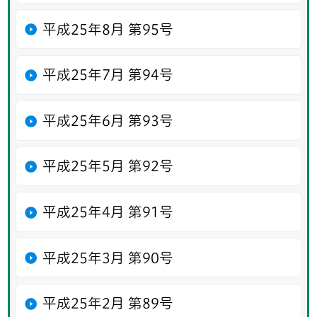
平成25年8月 第95号
平成25年7月 第94号
平成25年6月 第93号
平成25年5月 第92号
平成25年4月 第91号
平成25年3月 第90号
平成25年2月 第89号