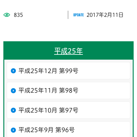
835
2017年2月11日
平成25年
平成25年12月 第99号
平成25年11月 第98号
平成25年10月 第97号
平成25年9月 第96号