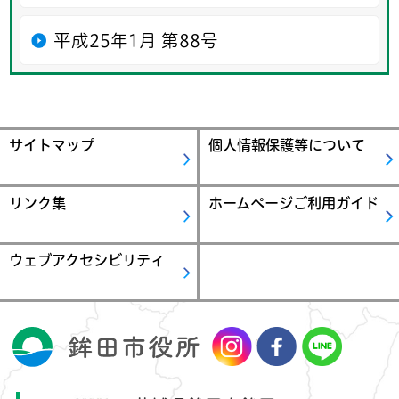
平成25年1月 第88号
サイトマップ
個人情報保護等について
リンク集
ホームページご利用ガイド
ウェブアクセシビリティ